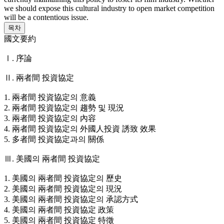
we should expose this cultural industry to open market competition
will be a contentious issue.
목차
國文要約
Ⅰ. 序論
Ⅱ. 兩者間 投資協定
1. 兩者間 投資協定의 意義
2. 兩者間 投資協定의 趨勢 및 現況
3. 兩者間 投資協定의 內容
4. 兩者間 投資協定의 外國人投資 誘致 效果
5. 多者間 投資協定과의 關係
Ⅲ. 美國의 兩者間 投資協定
1. 美國의 兩者間 投資協定의 歷史
2. 美國의 兩者間 投資協定의 現況
3. 美國의 兩者間 投資協定의 承認方式
4. 美國의 兩者間 投資協定 政策
5. 美國의 兩者間 投資協定 特徵