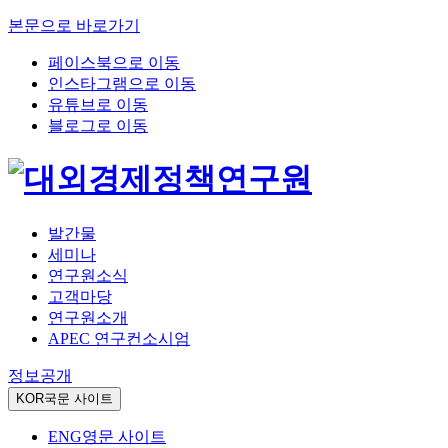
본문으로 바로가기
페이스북으로 이동
인스타그램으로 이동
유튜브로 이동
블로그로 이동
발간물
세미나
연구원소식
고객마당
연구원소개
APEC 연구컨소시엄
정보공개
KOR
국문 사이트
ENG
영문 사이트