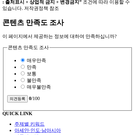
: 출처표시 + 상업적 금지 + 변경금지”
조건에 따라 이용할 수
있습니다. 저작권정책 참조
콘텐츠 만족도 조사
이 페이지에서 제공하는 정보에 대하여 만족하십니까?
콘텐츠 만족도 조사
매우만족
만족
보통
불만족
매우불만족
0
/100
QUICK LINK
주제별 키워드
아세안·인도·남아시아