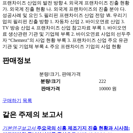
프랜차이즈 산업의 발전 방향 4. 외국계 프랜차이즈 진출 현황
가. 외국계 진출 현황 나. 외국계 프랜차이즈의 진출 분야 다.
성공사례 및 요인 5. 필리핀 프랜차이즈 산업 전망 Ⅶ. 우리기
업의 필리핀 진출 방향 1. 자동차 산업 2. 바이오연료 산업 3.
TV 방송 산업 4. 프랜차이즈 산업 참고자료 부록 1. 바이오연
료 생산관련 기관 및 기업체 부록 2. 바이오연료 사업의 선두주
자 “Chemrez"의 사업 현황 부록 3. 프랜차이즈 산업 주요 유관
기관 및 기업체 부록 4. 주요 프랜차이즈 기업의 사업 현황
판매정보
분량/크기, 판매가격
분량/크기
222
판매가격
10000 원
구매하기
목록
같은 주제의 보고서
기본연구보고서
주요국의 신흥 제조기지 진출 현황과 시사점: