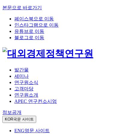
본문으로 바로가기
페이스북으로 이동
인스타그램으로 이동
유튜브로 이동
블로그로 이동
발간물
세미나
연구원소식
고객마당
연구원소개
APEC 연구컨소시엄
정보공개
KOR
국문 사이트
ENG
영문 사이트