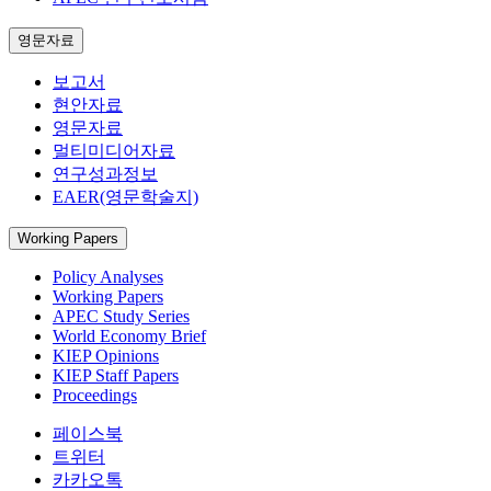
영문자료
보고서
현안자료
영문자료
멀티미디어자료
연구성과정보
EAER(영문학술지)
Working Papers
Policy Analyses
Working Papers
APEC Study Series
World Economy Brief
KIEP Opinions
KIEP Staff Papers
Proceedings
페이스북
트위터
카카오톡