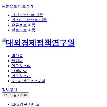
본문으로 바로가기
페이스북으로 이동
인스타그램으로 이동
유튜브로 이동
블로그로 이동
발간물
세미나
연구원소식
고객마당
연구원소개
APEC 연구컨소시엄
정보공개
KOR
국문 사이트
ENG
영문 사이트