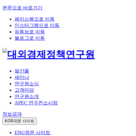
본문으로 바로가기
페이스북으로 이동
인스타그램으로 이동
유튜브로 이동
블로그로 이동
발간물
세미나
연구원소식
고객마당
연구원소개
APEC 연구컨소시엄
정보공개
KOR
국문 사이트
ENG
영문 사이트