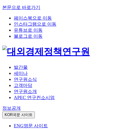
본문으로 바로가기
페이스북으로 이동
인스타그램으로 이동
유튜브로 이동
블로그로 이동
발간물
세미나
연구원소식
고객마당
연구원소개
APEC 연구컨소시엄
정보공개
KOR
국문 사이트
ENG
영문 사이트