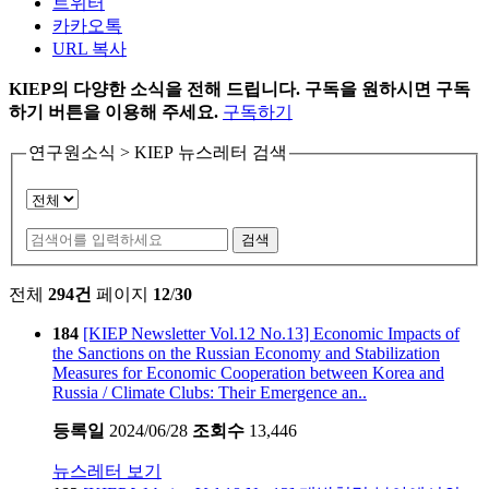
트위터
카카오톡
URL 복사
KIEP의 다양한 소식을 전해 드립니다. 구독을 원하시면 구독
하기 버튼을 이용해 주세요.
구독하기
연구원소식 > KIEP 뉴스레터 검색
검색
전체
294건
페이지
12
/
30
184
[KIEP Newsletter Vol.12 No.13] Economic Impacts of
the Sanctions on the Russian Economy and Stabilization
Measures for Economic Cooperation between Korea and
Russia / Climate Clubs: Their Emergence an..
등록일
2024/06/28
조회수
13,446
뉴스레터 보기