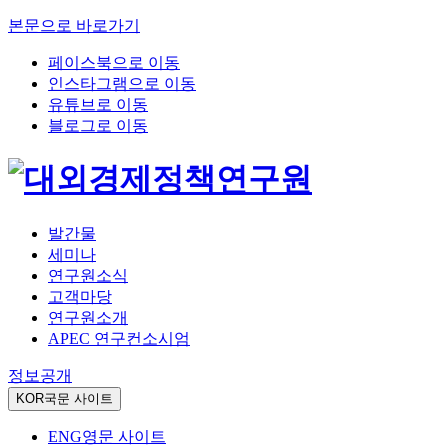
본문으로 바로가기
페이스북으로 이동
인스타그램으로 이동
유튜브로 이동
블로그로 이동
발간물
세미나
연구원소식
고객마당
연구원소개
APEC 연구컨소시엄
정보공개
KOR
국문 사이트
ENG
영문 사이트