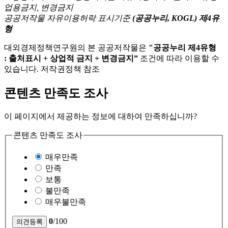
공공저작물 자유이용허락 표시기준
(공공누리, KOGL) 제4유
형
대외경제정책연구원의 본 공공저작물은
"공공누리 제4유형
: 출처표시 + 상업적 금지 + 변경금지”
조건에 따라 이용할 수
있습니다. 저작권정책 참조
콘텐츠 만족도 조사
이 페이지에서 제공하는 정보에 대하여 만족하십니까?
콘텐츠 만족도 조사
매우만족
만족
보통
불만족
매우불만족
0
/100