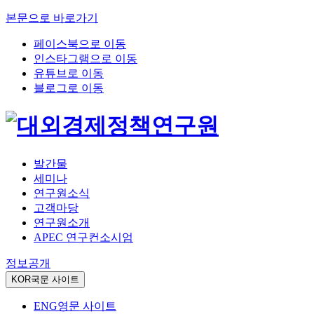
본문으로 바로가기
페이스북으로 이동
인스타그램으로 이동
유튜브로 이동
블로그로 이동
발간물
세미나
연구원소식
고객마당
연구원소개
APEC 연구컨소시엄
정보공개
KOR
국문 사이트
ENG
영문 사이트