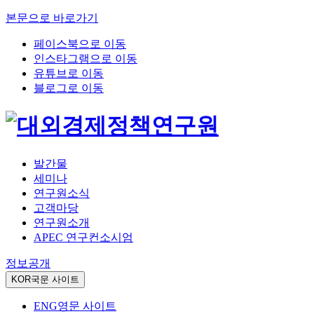
본문으로 바로가기
페이스북으로 이동
인스타그램으로 이동
유튜브로 이동
블로그로 이동
발간물
세미나
연구원소식
고객마당
연구원소개
APEC 연구컨소시엄
정보공개
KOR
국문 사이트
ENG
영문 사이트