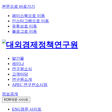
본문으로 바로가기
페이스북으로 이동
인스타그램으로 이동
유튜브로 이동
블로그로 이동
발간물
세미나
연구원소식
고객마당
연구원소개
APEC 연구컨소시엄
정보공개
KOR
국문 사이트
ENG
영문 사이트