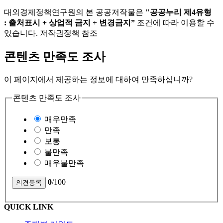
대외경제정책연구원의 본 공공저작물은
"공공누리 제4유형
: 출처표시 + 상업적 금지 + 변경금지”
조건에 따라 이용할 수
있습니다. 저작권정책 참조
콘텐츠 만족도 조사
이 페이지에서 제공하는 정보에 대하여 만족하십니까?
콘텐츠 만족도 조사
매우만족
만족
보통
불만족
매우불만족
0
/100
QUICK LINK