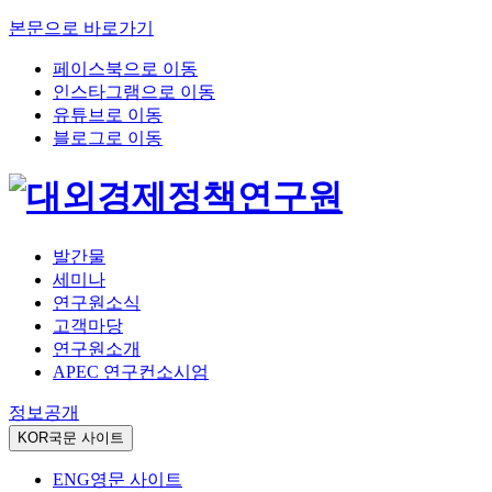
본문으로 바로가기
페이스북으로 이동
인스타그램으로 이동
유튜브로 이동
블로그로 이동
발간물
세미나
연구원소식
고객마당
연구원소개
APEC 연구컨소시엄
정보공개
KOR
국문 사이트
ENG
영문 사이트