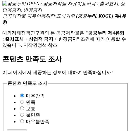
공공저작물 자유이용허락 표시기준
(공공누리, KOGL) 제4유
형
대외경제정책연구원의 본 공공저작물은
"공공누리 제4유형
: 출처표시 + 상업적 금지 + 변경금지”
조건에 따라 이용할 수
있습니다. 저작권정책 참조
콘텐츠 만족도 조사
이 페이지에서 제공하는 정보에 대하여 만족하십니까?
콘텐츠 만족도 조사
매우만족
만족
보통
불만족
매우불만족