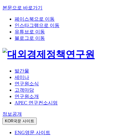
본문으로 바로가기
페이스북으로 이동
인스타그램으로 이동
유튜브로 이동
블로그로 이동
발간물
세미나
연구원소식
고객마당
연구원소개
APEC 연구컨소시엄
정보공개
KOR
국문 사이트
ENG
영문 사이트