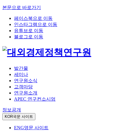
본문으로 바로가기
페이스북으로 이동
인스타그램으로 이동
유튜브로 이동
블로그로 이동
발간물
세미나
연구원소식
고객마당
연구원소개
APEC 연구컨소시엄
정보공개
KOR
국문 사이트
ENG
영문 사이트