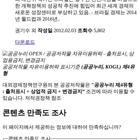
한 개혁정책의 성공적 추진에 힘입어 최근 세계 경제의
새로운 성장센터로 부상하고 있음. - 브라질 경제는 2014
년 월드컵과 2016년..
권기수 외
작성일
2012.02.03
조회수
5,802
다운로드
공공저작물 자유이용허락 표시기준
(공공누리, KOGL) 제4유
형
대외경제정책연구원의 본 공공저작물은
"공공누리 제4유형
: 출처표시 + 상업적 금지 + 변경금지”
조건에 따라 이용할 수
있습니다. 저작권정책 참조
콘텐츠 만족도 조사
이 페이지에서 제공하는 정보에 대하여 만족하십니까?
콘텐츠 만족도 조사