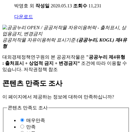
박영호 외
작성일
2020.05.13
조회수
11,231
다운로드
공공저작물 자유이용허락 표시기준
(공공누리, KOGL) 제4유
형
대외경제정책연구원의 본 공공저작물은
"공공누리 제4유형
: 출처표시 + 상업적 금지 + 변경금지”
조건에 따라 이용할 수
있습니다. 저작권정책 참조
콘텐츠 만족도 조사
이 페이지에서 제공하는 정보에 대하여 만족하십니까?
콘텐츠 만족도 조사
매우만족
만족