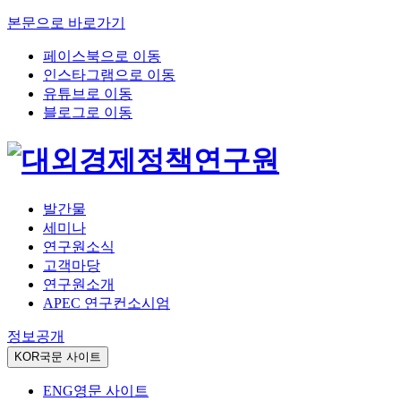
본문으로 바로가기
페이스북으로 이동
인스타그램으로 이동
유튜브로 이동
블로그로 이동
발간물
세미나
연구원소식
고객마당
연구원소개
APEC 연구컨소시엄
정보공개
KOR
국문 사이트
ENG
영문 사이트