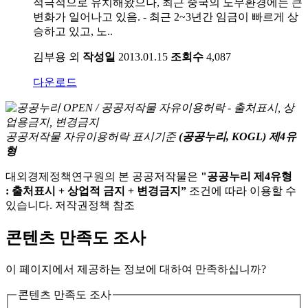
적극적으로 유치해왔으나, 최근 중국의 노무환경에는 큰
변화가 일어나고 있음. - 최근 2~3년간 임금이 빠르게 상
승하고 있고, 노..
김부용 외
작성일
2013.01.15
조회수
4,087
다운로드
공공저작물 자유이용허락 표시기준
(공공누리, KOGL) 제4유
형
대외경제정책연구원의 본 공공저작물은
"공공누리 제4유형
: 출처표시 + 상업적 금지 + 변경금지”
조건에 따라 이용할 수
있습니다. 저작권정책 참조
콘텐츠 만족도 조사
이 페이지에서 제공하는 정보에 대하여 만족하십니까?
콘텐츠 만족도 조사