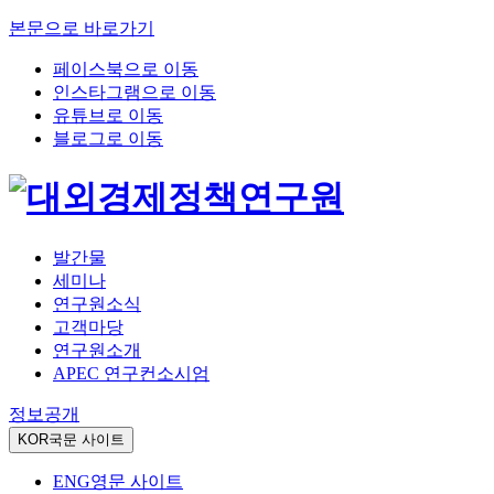
본문으로 바로가기
페이스북으로 이동
인스타그램으로 이동
유튜브로 이동
블로그로 이동
발간물
세미나
연구원소식
고객마당
연구원소개
APEC 연구컨소시엄
정보공개
KOR
국문 사이트
ENG
영문 사이트