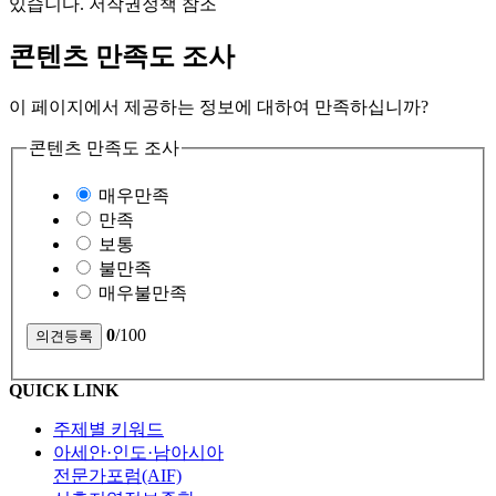
있습니다. 저작권정책 참조
콘텐츠 만족도 조사
이 페이지에서 제공하는 정보에 대하여 만족하십니까?
콘텐츠 만족도 조사
매우만족
만족
보통
불만족
매우불만족
0
/100
QUICK LINK
주제별 키워드
아세안·인도·남아시아
전문가포럼(AIF)