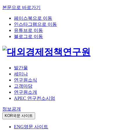
본문으로 바로가기
페이스북으로 이동
인스타그램으로 이동
유튜브로 이동
블로그로 이동
발간물
세미나
연구원소식
고객마당
연구원소개
APEC 연구컨소시엄
정보공개
KOR
국문 사이트
ENG
영문 사이트