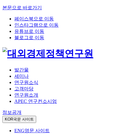
본문으로 바로가기
페이스북으로 이동
인스타그램으로 이동
유튜브로 이동
블로그로 이동
발간물
세미나
연구원소식
고객마당
연구원소개
APEC 연구컨소시엄
정보공개
KOR
국문 사이트
ENG
영문 사이트