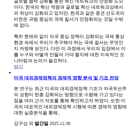
글로벌 협력 강화를 통한 혁신 네트워크의 안정화 도모
이다. 한국의 혁신 역량과 글로벌 혁신 네트워크상에서
의 위상이 강화되고 있지만, 한국과 같은 중견 선도국의
비전은 규범 중심의 국제 질서가 안정화되는 것일 수밖
에 없다.
특히 현재와 같이 자국 중심 정책이 강화되는 국제 통상
환경 속에서 우리가 추구해야 하는 국제 질서는 무엇인
지 자명해 보인다. 다만 이 과정에서 우리의 입장에서 이
를 누구와 어떻게 만들어 가야 할지에 대한 지속적인 모
니터링과 논의가 필요하다.
닫기
미국 대외경제정책의 경제적 영향 분석 및 기조 전망
본 연구는 최근 미국의 대외경제정책 기조가 자국우선주
의 성향이 한층 강화되는 방향으로 수렴해 가고 있다는
점을 여러 근거 자료를 통해 확인하고자 하였다. 또한 미
국의 대표적인 대외경제정책 시행에 따른 경제적 영향에
대한 실증분석을 통해..
강구상 외
발간일
2025.12.30