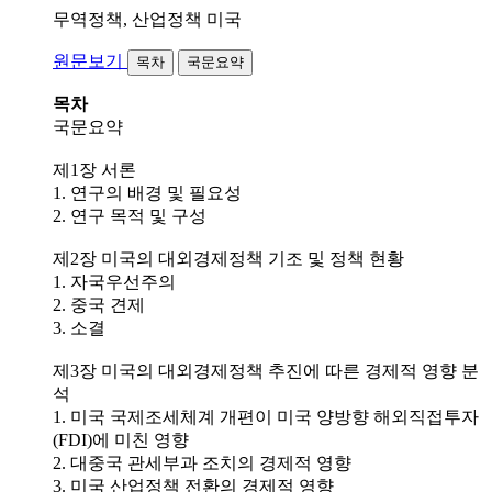
무역정책, 산업정책
미국
원문보기
목차
국문요약
목차
국문요약
제1장 서론
1. 연구의 배경 및 필요성
2. 연구 목적 및 구성
제2장 미국의 대외경제정책 기조 및 정책 현황
1. 자국우선주의
2. 중국 견제
3. 소결
제3장 미국의 대외경제정책 추진에 따른 경제적 영향 분
석
1. 미국 국제조세체계 개편이 미국 양방향 해외직접투자
(FDI)에 미친 영향
2. 대중국 관세부과 조치의 경제적 영향
3. 미국 산업정책 전환의 경제적 영향