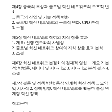
제4장 중국의 부상과 글로벌 혁신 네트워크의 구조적 변
화
1. 중국의 산업 및 기술 정책 변화
2. 글로벌 혁신 네트워크의 구조적 변화: CPD 분석
3. 소결
제5장 혁신 네트워크 참여의 지식 창출 효과
1. 개요: 선행 연구와의 차별성
2. 글로벌 혁신 네트워크 참여의 지식 창출 효과 분석
3. 소결
제6장 혁신 네트워크 분절화의 경제적 영향 1. 개요 2. 분
석: 방법론, 데이터 및 시나리오 3. 시나리오 분석 결과 4.
소결
제7장 결론 및 정책 방향: 통상 연계형 혁신 정책 1. 요약
및 시사점 2. 정책 방향: 혁신 네트워크를 활용한 통상 연
계형 혁신 정책
참고문헌