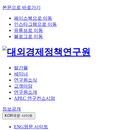
본문으로 바로가기
페이스북으로 이동
인스타그램으로 이동
유튜브로 이동
블로그로 이동
발간물
세미나
연구원소식
고객마당
연구원소개
APEC 연구컨소시엄
정보공개
KOR
국문 사이트
ENG
영문 사이트