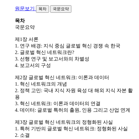
원문보기
목차
국문요약
목차
국문요약
제1장 서론
1. 연구 배경: 지식 중심 글로벌 혁신 경쟁 속 한국
2. 글로벌 혁신 네트워크란?
3. 선행 연구 및 보고서와의 차별성
4. 보고서의 구성
제2장 글로벌 혁신 네트워크: 이론과 데이터
1. 혁신 네트워크의 개념
2. 정책 고민: 국내 지식 자원 육성 대 해외 지식 자본 활
용
3. 혁신 네트워크: 이론과 데이터의 연결
4. 데이터: 글로벌 특허의 출원, 인용 그리고 산업 연계
제3장 글로벌 혁신 네트워크의 정형화된 사실
1. 특허 기반의 글로벌 혁신 네트워크: 정형화된 사실
2. 소결