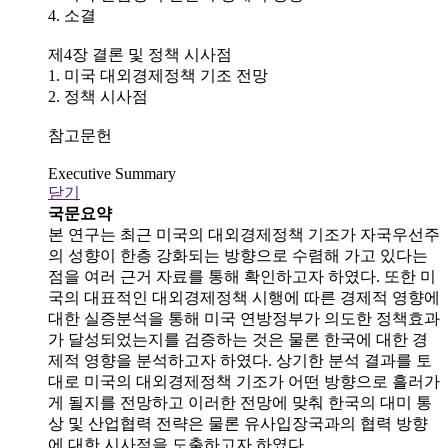
4. 소결
제4장 결론 및 정책 시사점
1. 미국 대외경제정책 기조 전망
2. 정책 시사점
참고문헌
Executive Summary
닫기
국문요약
본 연구는 최근 미국의 대외경제정책 기조가 자국우선주
의 성향이 한층 강화되는 방향으로 수렴해 가고 있다는
점을 여러 근거 자료를 통해 확인하고자 하였다. 또한 미
국의 대표적인 대외경제정책 시행에 따른 경제적 영향에
대한 실증분석을 통해 미국 연방정부가 의도한 정책효과
가 달성되었는지를 검증하는 것은 물론 한국에 대한 경
제적 영향을 분석하고자 하였다. 상기한 분석 결과를 토
대로 미국의 대외경제정책 기조가 어떤 방향으로 흘러가
게 될지를 전망하고 이러한 전망에 맞춰 한국의 대미 통
상 및 산업협력 전략은 물론 유사입장국과의 협력 방향
에 대한 시사점을 도출하고자 하였다.