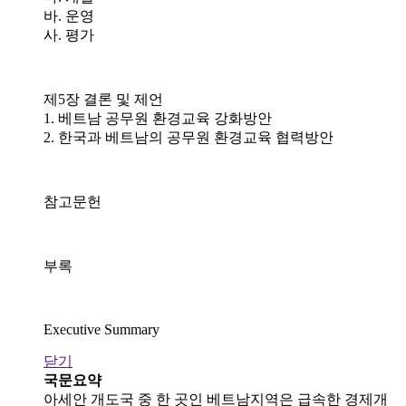
바. 운영
사. 평가
제5장 결론 및 제언
1. 베트남 공무원 환경교육 강화방안
2. 한국과 베트남의 공무원 환경교육 협력방안
참고문헌
부록
Executive Summary
닫기
국문요약
아세안 개도국 중 한 곳인 베트남지역은 급속한 경제개