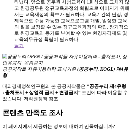
타냈다. 앞으로 공무원 시범교육이 1회성으로 그치지 않
고 환경공무원 정규교육과정의 확립으로 이어지기 위해
서는 교육재정의 확보가 필요하다. 교육기간의 연장, 경
제적으로 수용 가능한 교육프로그램 개발, 일정한 교육
의 질을 보장할 수 있는 정규교육과정의 확립, 장기적으
로 환경교육의 동기를 부여할 수 있는 환경자격제도 및
교육의무규정 확립이 필요하다.
닫기
공공저작물 자유이용허락 표시기준
(공공누리, KOGL) 제4유
형
대외경제정책연구원의 본 공공저작물은
"공공누리 제4유형
: 출처표시 + 상업적 금지 + 변경금지”
조건에 따라 이용할 수
있습니다. 저작권정책 참조
콘텐츠 만족도 조사
이 페이지에서 제공하는 정보에 대하여 만족하십니까?