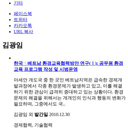
기타
페이스북
트위터
카카오톡
URL 복사
김광임
한국ㆍ베트남 환경교육협력방안 연구(Ⅰ): 공무원 환경
교육 프로그램 작성 및 시범운영
아세안 개도국 중 한 곳인 베트남지역은 급속한 경제개
발과정에서 각종 환경문제가 발생하고 있고, 이를 해결
하기 위한 관심이 급격히 증대하고 있는 상황이다. 환경
문제의 해결을 위해서는 개개인의 인식과 행동의 변화가
필요하며, 그중에서도 국..
김광임 외
발간일
2010.12.30
경제협력, 기술협력