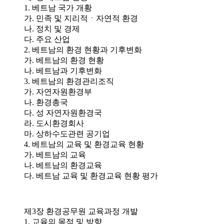
1. 베트남 국가 개황
가. 민족 및 지리적ㆍ자연적 환경
나. 정치 및 경제
다. 주요 산업
2. 베트남의 환경 현황과 기후변화
가. 베트남의 환경 현황
나. 베트남과 기후변화
3. 베트남의 환경관리조직
가. 자연자원환경부
나. 환경총국
다. 성 자연자원환경국
라. 도시환경회사
마. 상하수도관련 공기업
4. 베트남의 교육 및 환경교육 현황
가. 베트남의 교육
나. 베트남의 환경교육
다. 베트남 교육 및 환경교육 현황 평가
제3장 환경공무원 교육과정 개발
1. 교육의 목적 및 방향