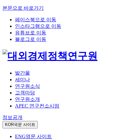
본문으로 바로가기
페이스북으로 이동
인스타그램으로 이동
유튜브로 이동
블로그로 이동
발간물
세미나
연구원소식
고객마당
연구원소개
APEC 연구컨소시엄
정보공개
KOR
국문 사이트
ENG
영문 사이트