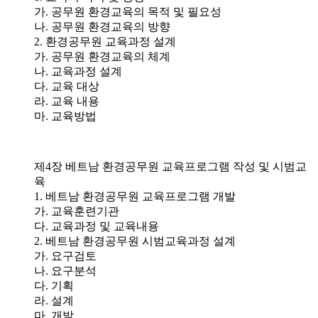
가. 공무원 환경교육의 목적 및 필요성
나. 공무원 환경교육의 방향
2. 환경공무원 교육과정 설계
가. 공무원 환경교육의 체계
나. 교육과정 설계
다. 교육 대상
라. 교육 내용
마. 교육방법
제4장 베트남 환경공무원 교육프로그램 작성 및 시범교
육
1. 베트남 환경공무원 교육프로그램 개발
가. 교육훈련기관
다. 교육과정 및 교육내용
2. 베트남 환경공무원 시범교육과정 설계
가. 요구검토
나. 요구분석
다. 기획
라. 설계
마. 개발