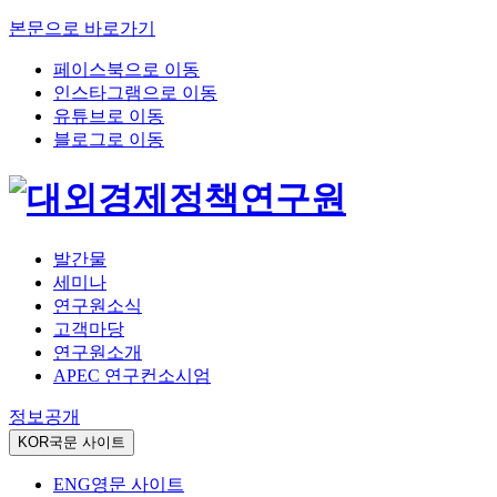
본문으로 바로가기
페이스북으로 이동
인스타그램으로 이동
유튜브로 이동
블로그로 이동
발간물
세미나
연구원소식
고객마당
연구원소개
APEC 연구컨소시엄
정보공개
KOR
국문 사이트
ENG
영문 사이트