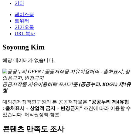
기타
페이스북
트위터
카카오톡
URL 복사
Soyoung Kim
해당 데이터가 없습니다.
공공저작물 자유이용허락 표시기준
(공공누리, KOGL) 제4유
형
대외경제정책연구원의 본 공공저작물은
"공공누리 제4유형
: 출처표시 + 상업적 금지 + 변경금지”
조건에 따라 이용할 수
있습니다. 저작권정책 참조
콘텐츠 만족도 조사