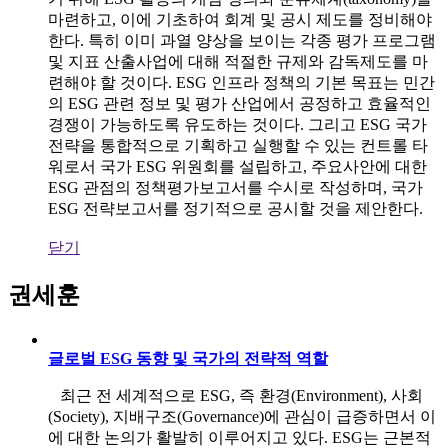
마련하고, 이에 기초하여 회계 및 공시 제도를 정비해야
한다. 특히 이미 과열 양상을 보이는 각종 평가 프로그램
및 지표 산출사업에 대해 적절한 규제와 감독제도를 마
련해야 할 것이다. ESG 인프라 정책의 기본 목표는 민간
의 ESG 관련 정보 및 평가 산업에서 공정하고 효율적인
경쟁이 가능하도록 유도하는 것이다. 그리고 ESG 국가
전략을 통합적으로 기획하고 실행할 수 있는 컨트롤 타
워로서 국가 ESG 위원회를 설립하고, 주요사안에 대한
ESG 관점의 정책평가보고서를 수시로 작성하며, 국가
ESG 전략보고서를 정기적으로 공시할 것을 제안한다.
닫기
권세훈
글로벌 ESG 동향 및 국가의 전략적 역할
최근 전 세계적으로 ESG, 즉 환경(Environment), 사회
(Society), 지배구조(Governance)에 관심이 급증하면서 이
에 대한 논의가 활발히 이루어지고 있다. ESG는 근본적