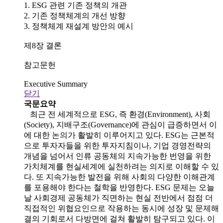
1. ESG 관련 기존 정책의 개관
2. 기존 정책체계의 개선 방향
3. 정책체계 재설계 방안의 예시
제8장 결론
참고문헌
Executive Summary
닫기
국문요약
최근 전 세계적으로 ESG, 즉 환경(Environment), 사회
(Society), 지배구조(Governance)에 관심이 급증하면서 이
에 대한 논의가 활발히 이루어지고 있다. ESG는 근본적
으로 투자자들을 위한 투자지침이나, 기업 경영전략의
개념을 넘어서 인류 공동체의 지속가능한 번영을 위한
가치체계를 현실세계에 실천하려는 의지로 이해할 수 있
다. 또 지속가능한 발전을 위해 사회의 다양한 이해관계
를 포용해야 한다는 철학을 반영한다. ESG 문제는 오늘
날 사회경제 공동체가 직면하는 현실 전반에서 점점 더
직접적인 위협요인으로 작용하는 동시에 성장 및 문제해
결의 기회로서 다방면에 걸쳐 활발히 탐구되고 있다. 이