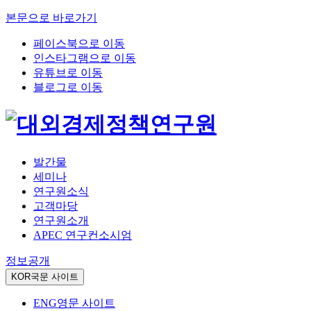
본문으로 바로가기
페이스북으로 이동
인스타그램으로 이동
유튜브로 이동
블로그로 이동
발간물
세미나
연구원소식
고객마당
연구원소개
APEC 연구컨소시엄
정보공개
KOR
국문 사이트
ENG
영문 사이트