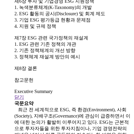
제6장 투자 및 기업경영 ESG 지원정책
1. 녹색분류체계(K-Taxonomy)의 개발
2. ESG 활동의 공시(Disclosure) 및 회계 제도
3. 기업 ESG 평가등급 현황과 문제점
4. 지원 및 규제 정책
제7장 ESG 관련 국가정책의 재설계
1. ESG 관련 기존 정책의 개관
2. 기존 정책체계의 개선 방향
3. 정책체계 재설계 방안의 예시
제8장 결론
참고문헌
Executive Summary
닫기
국문요약
최근 전 세계적으로 ESG, 즉 환경(Environment), 사회
(Society), 지배구조(Governance)에 관심이 급증하면서 이
에 대한 논의가 활발히 이루어지고 있다. ESG는 근본적
으로 투자자들을 위한 투자지침이나, 기업 경영전략의