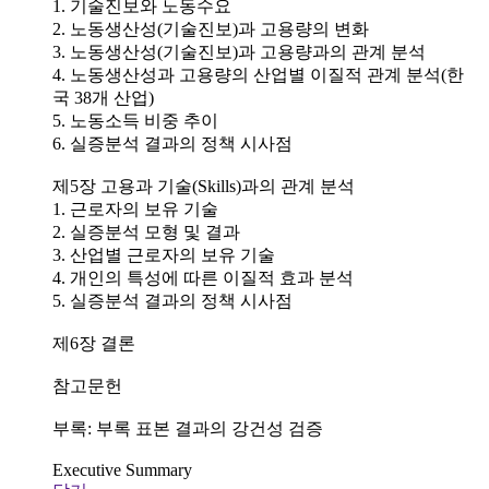
1. 기술진보와 노동수요
2. 노동생산성(기술진보)과 고용량의 변화
3. 노동생산성(기술진보)과 고용량과의 관계 분석
4. 노동생산성과 고용량의 산업별 이질적 관계 분석(한
국 38개 산업)
5. 노동소득 비중 추이
6. 실증분석 결과의 정책 시사점
제5장 고용과 기술(Skills)과의 관계 분석
1. 근로자의 보유 기술
2. 실증분석 모형 및 결과
3. 산업별 근로자의 보유 기술
4. 개인의 특성에 따른 이질적 효과 분석
5. 실증분석 결과의 정책 시사점
제6장 결론
참고문헌
부록: 부록 표본 결과의 강건성 검증
Executive Summary