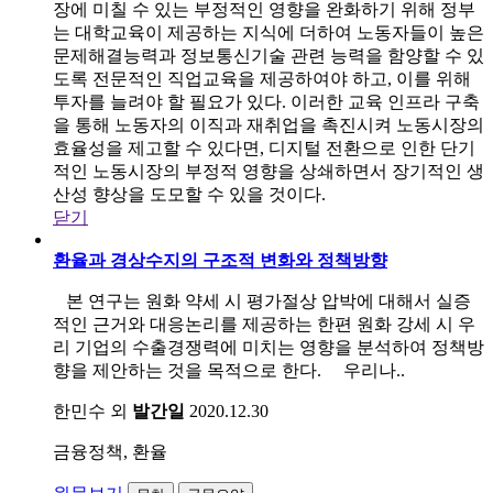
장에 미칠 수 있는 부정적인 영향을 완화하기 위해 정부
는 대학교육이 제공하는 지식에 더하여 노동자들이 높은
문제해결능력과 정보통신기술 관련 능력을 함양할 수 있
도록 전문적인 직업교육을 제공하여야 하고, 이를 위해
투자를 늘려야 할 필요가 있다. 이러한 교육 인프라 구축
을 통해 노동자의 이직과 재취업을 촉진시켜 노동시장의
효율성을 제고할 수 있다면, 디지털 전환으로 인한 단기
적인 노동시장의 부정적 영향을 상쇄하면서 장기적인 생
산성 향상을 도모할 수 있을 것이다.
닫기
환율과 경상수지의 구조적 변화와 정책방향
본 연구는 원화 약세 시 평가절상 압박에 대해서 실증
적인 근거와 대응논리를 제공하는 한편 원화 강세 시 우
리 기업의 수출경쟁력에 미치는 영향을 분석하여 정책방
향을 제안하는 것을 목적으로 한다. 우리나..
한민수 외
발간일
2020.12.30
금융정책, 환율