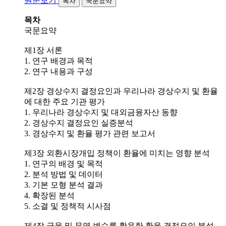
원문보기
목차
국문요약
목차
국문요약
제1장 서론
1. 연구 배경과 목적
2. 연구 내용과 구성
제2장 경상수지 결정요인과 우리나라 경상수지 및 환율
에 대한 주요 기관 평가
1. 우리나라 경상수지 및 대외금융자산 동향
2. 경상수지 결정요인 실증분석
3. 경상수지 및 환율 평가 관련 보고서
제3장 외환시장개입 정책이 환율에 미치는 영향 분석
1. 연구의 배경 및 목적
2. 분석 방법 및 데이터
3. 기본 모형 분석 결과
4. 확장된 분석
5. 소결 및 정책적 시사점
제4장 금융 및 무역 변수를 활용한 환율 결정요인 분석