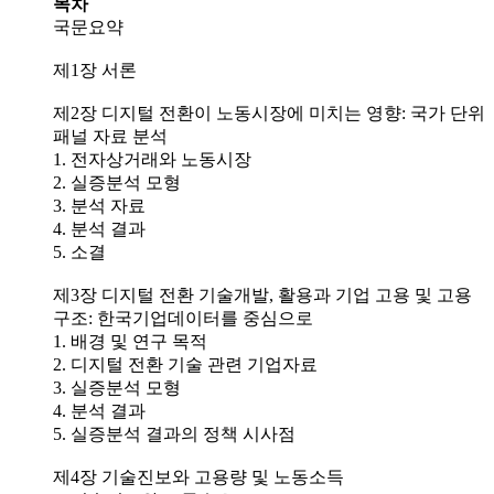
목차
국문요약
제1장 서론
제2장 디지털 전환이 노동시장에 미치는 영향: 국가 단위
패널 자료 분석
1. 전자상거래와 노동시장
2. 실증분석 모형
3. 분석 자료
4. 분석 결과
5. 소결
제3장 디지털 전환 기술개발, 활용과 기업 고용 및 고용
구조: 한국기업데이터를 중심으로
1. 배경 및 연구 목적
2. 디지털 전환 기술 관련 기업자료
3. 실증분석 모형
4. 분석 결과
5. 실증분석 결과의 정책 시사점
제4장 기술진보와 고용량 및 노동소득