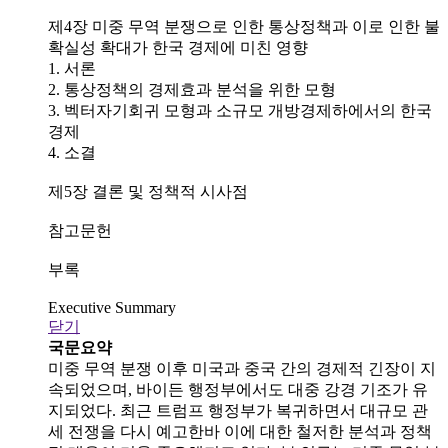
제4장 미중 무역 분쟁으로 인한 통상정책과 이로 인한 불
확실성 확대가 한국 경제에 미친 영향
1. 서론
2. 통상정책의 경제효과 분석을 위한 모형
3. 벡터자기회귀 모형과 소규모 개방경제하에서의 한국
경제
4. 소결
제5장 결론 및 정책적 시사점
참고문헌
부록
Executive Summary
닫기
국문요약
미중 무역 분쟁 이후 미국과 중국 간의 경제적 긴장이 지
속되었으며, 바이든 행정부에서도 대중 강경 기조가 유
지되었다. 최근 트럼프 행정부가 복귀하면서 대규모 관
세 전쟁을 다시 예고한바 이에 대한 철저한 분석과 정책