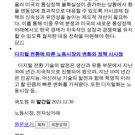
울러 미국의 통상정책 불확실성이 증가하는 상황에서 환
율 변동성에 효과적으로 대응할 수 있도록 거시경제 정
책의 신속성과 유연성을 높이는 제도적 개선이 필요하
다. 이를 통해 미중 무역 분쟁과 미국의 새로운 통상정책
아래에서도 한국 경제가 지속적인 성장과 경쟁력을 유지
할 수 있도록 철저한 대응 전략을 마련해야 한다.
닫기
디지털 전환에 따른 노동시장의 변화와 정책 시사점
디지털 전환 기술의 발전은 생산과 유통 부문에서 지난
30여 년간 지속적으로 진행되어 왔으며, 지난 10여 년간
은 인공지능, 머신러닝 기술의 발전과 함께 혁명적 이라
고 할 만큼의 빠른 변화를 가져왔다. 또한 디지털화는 노
동시장 등..
곽도원 외
발간일
2021.12.30
노동시장, 전자상거래
원문보기
목차
국문요약