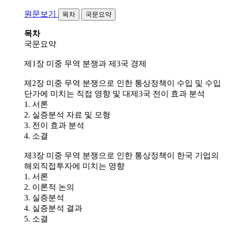
원문보기
목차
국문요약
목차
국문요약
제1장 미중 무역 분쟁과 제3국 경제
제2장 미중 무역 분쟁으로 인한 통상정책이 수입 및 수입
단가에 미치는 직접 영향 및 대제3국 전이 효과 분석
1. 서론
2. 실증분석 자료 및 모형
3. 전이 효과 분석
4. 소결
제3장 미중 무역 분쟁으로 인한 통상정책이 한국 기업의
해외직접투자에 미치는 영향
1. 서론
2. 이론적 논의
3. 실증분석
4. 실증분석 결과
5. 소결