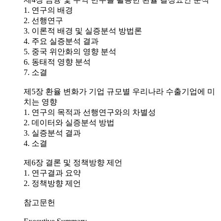
1. 연구의 배경
2. 선행연구
3. 이론적 배경 및 실증분석 방법론
4. 주요 실증분석 결과
5. 중국 위안화의 영향 분석
6. 동태적 영향 분석
7. 소결
제5장 환율 변화가 기업 규모별 우리나라 수출기업에 미
치는 영향
1. 연구의 목적과 선행연구와의 차별성
2. 데이터와 실증분석 방법
3. 실증분석 결과
4. 소결
제6장 결론 및 정책방향 제언
1. 연구결과 요약
2. 정책방향 제언
참고문헌