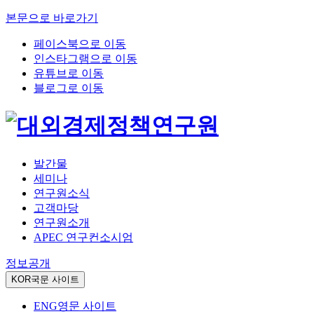
본문으로 바로가기
페이스북으로 이동
인스타그램으로 이동
유튜브로 이동
블로그로 이동
발간물
세미나
연구원소식
고객마당
연구원소개
APEC 연구컨소시엄
정보공개
KOR
국문 사이트
ENG
영문 사이트