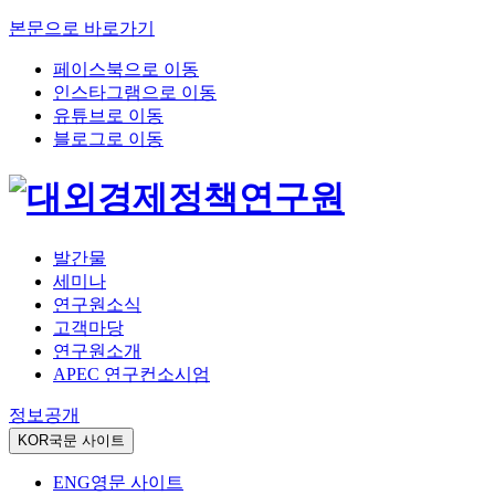
본문으로 바로가기
페이스북으로 이동
인스타그램으로 이동
유튜브로 이동
블로그로 이동
발간물
세미나
연구원소식
고객마당
연구원소개
APEC 연구컨소시엄
정보공개
KOR
국문 사이트
ENG
영문 사이트