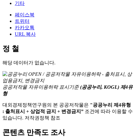
기타
페이스북
트위터
카카오톡
URL 복사
정 철
해당 데이터가 없습니다.
공공저작물 자유이용허락 표시기준
(공공누리, KOGL) 제4유
형
대외경제정책연구원의 본 공공저작물은
"공공누리 제4유형
: 출처표시 + 상업적 금지 + 변경금지”
조건에 따라 이용할 수
있습니다. 저작권정책 참조
콘텐츠 만족도 조사