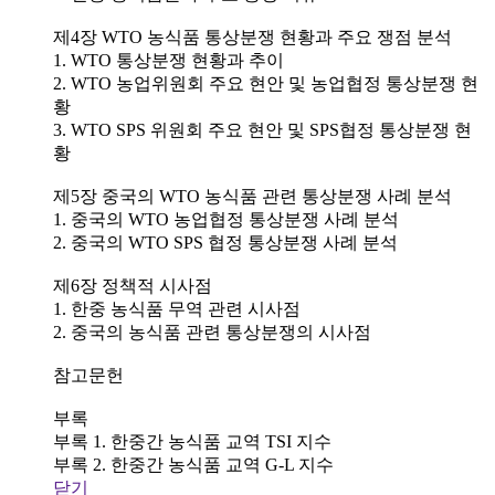
제4장 WTO 농식품 통상분쟁 현황과 주요 쟁점 분석
1. WTO 통상분쟁 현황과 추이
2. WTO 농업위원회 주요 현안 및 농업협정 통상분쟁 현
황
3. WTO SPS 위원회 주요 현안 및 SPS협정 통상분쟁 현
황
제5장 중국의 WTO 농식품 관련 통상분쟁 사례 분석
1. 중국의 WTO 농업협정 통상분쟁 사례 분석
2. 중국의 WTO SPS 협정 통상분쟁 사례 분석
제6장 정책적 시사점
1. 한중 농식품 무역 관련 시사점
2. 중국의 농식품 관련 통상분쟁의 시사점
참고문헌
부록
부록 1. 한중간 농식품 교역 TSI 지수
부록 2. 한중간 농식품 교역 G-L 지수
닫기