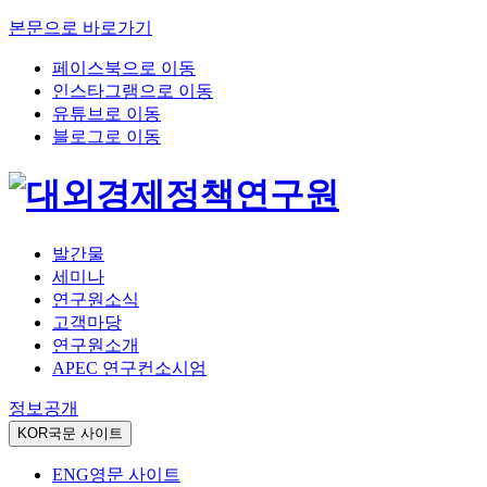
본문으로 바로가기
페이스북으로 이동
인스타그램으로 이동
유튜브로 이동
블로그로 이동
발간물
세미나
연구원소식
고객마당
연구원소개
APEC 연구컨소시엄
정보공개
KOR
국문 사이트
ENG
영문 사이트