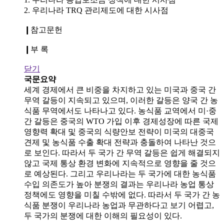
2. 우리나라 TRQ 관리제도에 대한 시사점
❙참고문헌
❙부 록
닫기
국문요약
세계 경제에서 큰 비중을 차지하고 있는 미국과 중국 간
무역 갈등이 지속되고 있으며, 이러한 갈등은 양국 간 농
식품 무역에서도 나타나고 있다. 농식품 교역에서 미·중
간 갈등은 중국의 WTO 가입 이후 경제성장에 따른 국제
영향력 확대 및 중국의 식량안보 전략이 미국의 대중국
견제 및 농식품 수출 확대 전략과 충돌하여 나타난 것으
로 보인다. 따라서 두 국가 간 무역 갈등은 쉽게 해결되지
않고 국제 통상 환경 변화에 지속적으로 영향을 줄 것으
로 예상된다. 그리고 우리나라는 두 국가에 대한 농식품
수입 의존도가 높아 분쟁의 결과는 우리나라 농업 통상
정책에도 영향을 미칠 수밖에 없다. 따라서 두 국가 간 농
식품 분쟁이 우리나라 농업과 무관하다고 보기 어렵고,
두 국가의 분쟁에 대한 이해의 필요성이 있다.