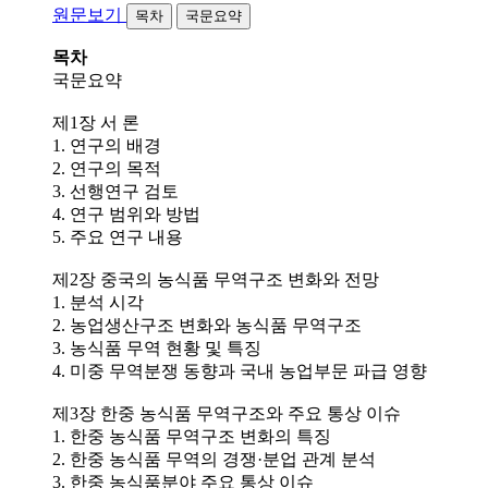
원문보기
목차
국문요약
목차
국문요약
제1장 서 론
1. 연구의 배경
2. 연구의 목적
​3. 선행연구 검토
4. 연구 범위와 방법
5. 주요 연구 내용
제2장 중국의 농식품 무역구조 변화와 전망
1. 분석 시각
2. 농업생산구조 변화와 농식품 무역구조
3. 농식품 무역 현황 및 특징
4. 미중 무역분쟁 동향과 국내 농업부문 파급 영향
제3장 한중 농식품 무역구조와 주요 통상 이슈
1. 한중 농식품 무역구조 변화의 특징
2. 한중 농식품 무역의 경쟁·분업 관계 분석
3. 한중 농식품분야 주요 통상 이슈