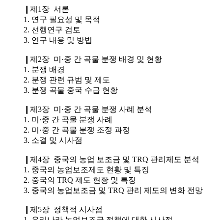
❙제1장 서론
1. 연구 필요성 및 목적
2. 선행연구 검토
3. 연구 내용 및 방법
❙제2장 미·중 간 곡물 분쟁 배경 및 현황
1. 분쟁 배경
2. 분쟁 관련 규범 및 제도
3. 분쟁 곡물 중국 수급 현황
❙제3장 미·중 간 곡물 분쟁 사례 분석
1. 미·중 간 곡물 분쟁 사례
2. 미·중 간 곡물 분쟁 조정 과정
3. 소결 및 시사점
❙제4장 중국의 농업 보조금 및 TRQ 관리제도 분석
1. 중국의 농업보조제도 현황 및 특징
2. 중국의 TRQ 제도 현황 및 특징
3. 중국의 농업보조금 및 TRQ 관리 제도의 변화 전망
❙제5장 정책적 시사점
1. 우리나라 농업보조금 정책에 대한 시사점