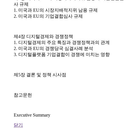
사 규제
1. 미국과 EU의 시장지배적지위 남용 규제
2. 미국과 EU의 기업결합심사 규제
제4장 디지털경제와 경쟁정책
1. 디지털경제의 주요 특징과 경쟁정책과의 관계
2. 미국과 EU의 경쟁당국 심결사례 분석
3. 디지털플랫폼 기업결합이 경쟁에 미치는 영향
제5장 결론 및 정책 시사점
참고문헌
Executive Summary
닫기