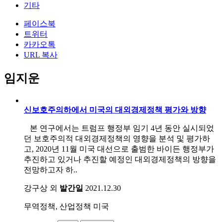
기타
페이스북
트위터
카카오톡
URL 복사
임지운
신보호주의하에서 미국의 대외경제정책 평가와 방향
본 연구에서는 트럼프 행정부 임기 4년 동안 실시되었
던 보호주의적 대외경제정책의 영향을 분석 및 평가하
고, 2020년 11월 미국 대선으로 출범한 바이든 행정부가
추진하고 있거나 추진할 예정인 대외경제정책의 방향을
전망하고자 하..
강구상 외
발간일
2021.12.30
무역정책, 산업정책
미국