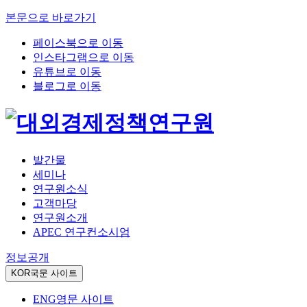
본문으로 바로가기
페이스북으로 이동
인스타그램으로 이동
유튜브로 이동
블로그로 이동
발간물
세미나
연구원소식
고객마당
연구원소개
APEC 연구컨소시엄
정보공개
KOR
국문 사이트
ENG
영문 사이트