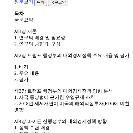
원문보기
목차
국문요약
목차
국문요약
제1장 서론
1. 연구의 배경 및 필요성
2. 연구의 방향 및 구성
제2장 트럼프 행정부의 대외경제정책 주요 내용 및 평가
1. 배경
2. 주요 내용
3. 평가
제3장 트럼프 행정부의 대외경제정책 영향 분석
1. 자국 통상법에 근거한 수입규제 조치
2. 2018년 세제개편이 미국의 해외직접투자(FDI)에 미친
영향
제4장 바이든 신행정부의 대외경제정책 방향
1. 정책 수립 배경