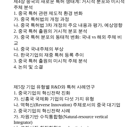
제4장 중국의 새로운 특허 생태계: 거시적 분포와 미시적
주체 분석
1. 중국 특허 관련 제도적 환경 변화
가. 중국 특허법의 개정 과정
나. 중국 특허법 3차 개정의 주요 내용과 평가, 예상영향
2. 중국 특허 출원의 거시적 분포 분석
가. 중국 특허 분포의 동태적 변화: 국내 vs 해외 주체 비
교
나. 중국 국내주체의 부상
다. 한국기업의 재중 특허 등록 추이
3. 중국 특허 출원의 미시적 주체 분석
4. 논의 및 소결
제5장 기업 유형별 R&D와 특허 사례연구
1. 중국기업의 혁신전략 진화
가. 신흥국 국제화 기업의 다섯 가지 유형
나. 역혁신(Reverse Innovation) 주체로서의 중국 대기업
2. 중국기업의 혁신전략 사례
가. 자원기반 수직통합형(Natural-resource vertical
Integrator)