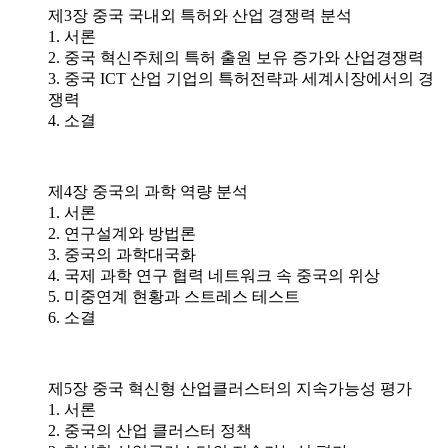
제3장 중국 국내외 특허와 산업 경쟁력 분석
1. 서론
2. 중국 혁신주체의 특허 출원 보유 증가와 산업경쟁력
3. 중국 ICT 산업 기업의 특허전략과 세계시장에서의 경
쟁력
4. 소결
제4장 중국의 과학 역량 분석
1. 서론
2. 연구설계와 방법론
3. 중국의 과학대국화
4. 국제 과학 연구 협력 네트워크 속 중국의 위상
5. 미중연계 현황과 스트레스 테스트
6. 소결
제5장 중국 혁신형 산업클러스터의 지속가능성 평가
1. 서론
2. 중국의 산업 클러스터 정책