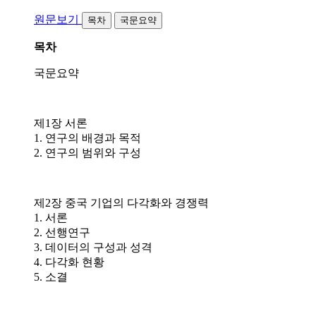
원문보기
목차
국문요약
목차
국문요약
제1장 서론
1. 연구의 배경과 목적
2. 연구의 범위와 구성
제2장 중국 기업의 다각화와 경쟁력
1. 서론
2. 선행연구
3. 데이터의 구성과 성격
4. 다각화 현황
5. 소결