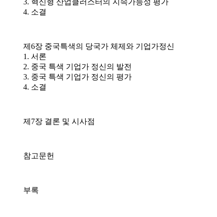
3. 혁신형 산업클러스터의 지속가능성 평가
4. 소결
제6장 중국특색의 당국가 체제와 기업가정신
1. 서론
2. 중국 특색 기업가 정신의 발전
3. 중국 특색 기업가 정신의 평가
4. 소결
제7장 결론 및 시사점
참고문헌
부록