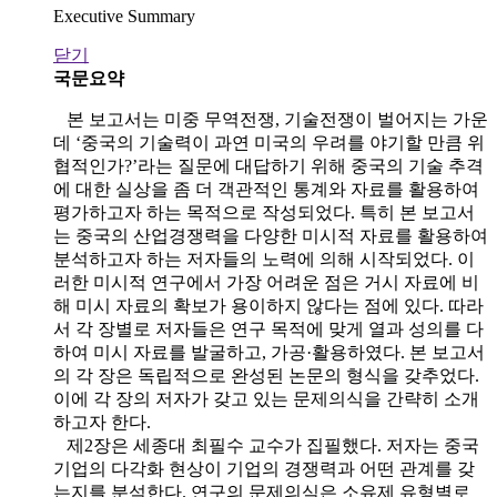
Executive Summary
닫기
국문요약
본 보고서는 미중 무역전쟁, 기술전쟁이 벌어지는 가운
데 ‘중국의 기술력이 과연 미국의 우려를 야기할 만큼 위
협적인가?’라는 질문에 대답하기 위해 중국의 기술 추격
에 대한 실상을 좀 더 객관적인 통계와 자료를 활용하여
평가하고자 하는 목적으로 작성되었다. 특히 본 보고서
는 중국의 산업경쟁력을 다양한 미시적 자료를 활용하여
분석하고자 하는 저자들의 노력에 의해 시작되었다. 이
러한 미시적 연구에서 가장 어려운 점은 거시 자료에 비
해 미시 자료의 확보가 용이하지 않다는 점에 있다. 따라
서 각 장별로 저자들은 연구 목적에 맞게 열과 성의를 다
하여 미시 자료를 발굴하고, 가공·활용하였다. 본 보고서
의 각 장은 독립적으로 완성된 논문의 형식을 갖추었다.
이에 각 장의 저자가 갖고 있는 문제의식을 간략히 소개
하고자 한다.
제2장은 세종대 최필수 교수가 집필했다. 저자는 중국
기업의 다각화 현상이 기업의 경쟁력과 어떤 관계를 갖
는지를 분석한다. 연구의 문제의식은 소유제 유형별로