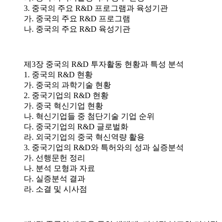
3. 중국의 주요 R&D 프로그램과 육성기관
가. 중국의 주요 R&D 프로그램
나. 중국의 주요 R&D 육성기관
제3장 중국의 R&D 투자활동 현황과 특성 분석
1. 중국의 R&D 현황
가. 중국의 과학기술 현황
2. 중국기업의 R&D 현황
가. 중국 혁신기업 현황
나. 혁신기업들 중 첨단기술 기업 순위
다. 중국기업의 R&D 글로벌화
라. 외국기업의 중국 혁신역량 활용
3. 중국기업의 R&D와 특허와의 성과 실증분석
가. 선행문헌 정리
나. 분석 모형과 자료
다. 실증분석 결과
라. 소결 및 시사점