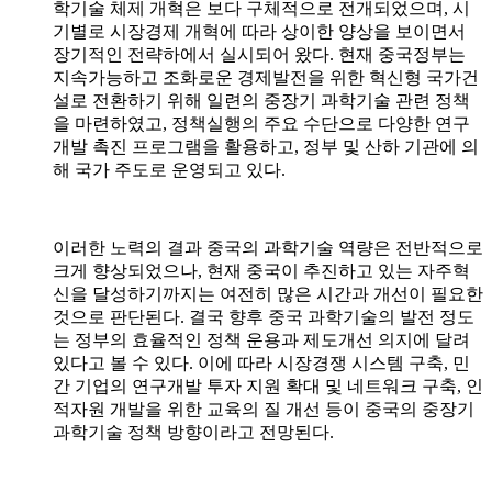
학기술 체제 개혁은 보다 구체적으로 전개되었으며, 시
기별로 시장경제 개혁에 따라 상이한 양상을 보이면서
장기적인 전략하에서 실시되어 왔다. 현재 중국정부는
지속가능하고 조화로운 경제발전을 위한 혁신형 국가건
설로 전환하기 위해 일련의 중장기 과학기술 관련 정책
을 마련하였고, 정책실행의 주요 수단으로 다양한 연구
개발 촉진 프로그램을 활용하고, 정부 및 산하 기관에 의
해 국가 주도로 운영되고 있다.
이러한 노력의 결과 중국의 과학기술 역량은 전반적으로
크게 향상되었으나, 현재 중국이 추진하고 있는 자주혁
신을 달성하기까지는 여전히 많은 시간과 개선이 필요한
것으로 판단된다. 결국 향후 중국 과학기술의 발전 정도
는 정부의 효율적인 정책 운용과 제도개선 의지에 달려
있다고 볼 수 있다. 이에 따라 시장경쟁 시스템 구축, 민
간 기업의 연구개발 투자 지원 확대 및 네트워크 구축, 인
적자원 개발을 위한 교육의 질 개선 등이 중국의 중장기
과학기술 정책 방향이라고 전망된다.