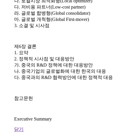
나. 로컬시장 최적화형(Local optimizer)
다. 저비용 파트너(Low-cost partner)
라. 글로벌 합병형(Global consolidator)
마. 글로벌 개척형(Global First-mover)
3. 소결 및 시사점
제6장 결론
1. 요약
2. 정책적 시사점 및 대응방안
가. 중국의 R&D 정책에 대한 대응방안
나. 중국기업의 글로벌화에 대한 한국의 대응
다. 중국과의 R&D 협력방안에 대한 정책적 대응
참고문헌
Executive Summary
닫기