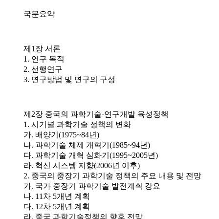
국문요약
제1장 서론
1. 연구 목적
2. 선행연구
3. 연구방법 및 연구의 구성
제2장 중국의 과학기술·연구개발 육성정책
1. 시기별 과학기술 정책의 변화
가. 배양기(1975~84년)
나. 과학기술 체제 개혁기(1985~94년)
다. 과학기술 개혁 심화기(1995~2005년)
라. 혁신 시스템 지향(2006년 이후)
2. 중국의 중장기 과학기술 정책의 주요 내용 및 전망
가. 국가 중장기 과학기술 발전계획 강요
나. 11차 5개년 계획
다. 12차 5개년 계획
라. 중국 과학기술정책의 향후 전망