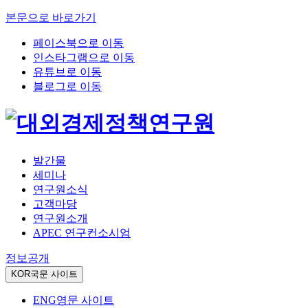
본문으로 바로가기
페이스북으로 이동
인스타그램으로 이동
유튜브로 이동
블로그로 이동
발간물
세미나
연구원소식
고객마당
연구원소개
APEC 연구컨소시엄
정보공개
KOR
국문 사이트
ENG
영문 사이트