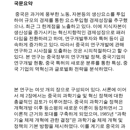
국문요약
중국은 과거에 풍부한 노동, 자본등의 생산요소를 투입
하여 규모의 경제를 통한 요소투입형 경제성장을 추구했
으나, 최근 그 한계점을 노출하고 있다. 이에 지식자본이
생산성을 증가시키는 혁신지향적인 경제성장으로 패러
다임을 전환하려고 하며, 연구개발투자와 특허 등이 급
속하게 증가하고 있다. 따라서 중국의 연구개발에 관해
연구하고 시사점을 도출하는 것은 시의적절하다고 할 수
있다. 본 연구는 중국정부의 연구개발 정책, 중국기업의
연구개발 현황, 중국 특허의 새로운 분류를 통한 특성, 중
국 기업의 역혁신과 글로벌화 전략을 분석하였다.
본 연구는 여섯 개의 장으로 구성되어 있다. 서론에 이어
서 제 2장에서는 중국의 과학기술 및 혁신 정책에 대한
총괄적인 검토가 이루어졌다. 중국의 과학기술 정책은
개혁개방 이후 등소평의 새로운 이론이 등장하면서 그
이론적 근거와 토대를 구축하게 되었으며, 1985년 “과학
기술 체제 개혁에 관한 결정”은 과학기술 체제 개혁 및
정책의 기본 방향을 제시하였다. 이를 계기로 중국의 과