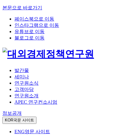
본문으로 바로가기
페이스북으로 이동
인스타그램으로 이동
유튜브로 이동
블로그로 이동
발간물
세미나
연구원소식
고객마당
연구원소개
APEC 연구컨소시엄
정보공개
KOR
국문 사이트
ENG
영문 사이트