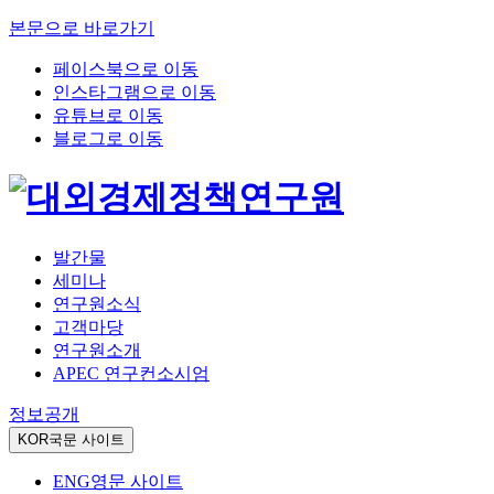
본문으로 바로가기
페이스북으로 이동
인스타그램으로 이동
유튜브로 이동
블로그로 이동
발간물
세미나
연구원소식
고객마당
연구원소개
APEC 연구컨소시엄
정보공개
KOR
국문 사이트
ENG
영문 사이트