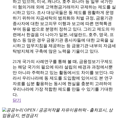
하고 있으며, 미국, 캐나다, 호주 파나마 등 일부 국가만
이 혐의거래 외에 고액현금거래까지 규제하는 제도를 실
시하고 있다. 조사 대상국들은 동 제도를 원활하게 운영
하기 위하여 자금세탁의 범죄화와 처벌 규정, 금융기관
종사자에 대한 보고의무 이행과 보고에 따른 면책특권
부여 등을 법으로 분명히 정하고 있다. 그리고 제도의 마
련에서 한걸음 더 나아가 일본, 네덜란드, 호주, 영국, 프
랑스 등 많은 경우 금융기관 종사자들에 대한 교육을 실
시하고 업무지침을 제공하는 등 금융기관 내부의 자금세
탁방지체계 구축에 많은 노력을 기울이고 있다.
21개 국가의 사례연구를 통해 볼 때, 금융정보기구제도
는 해당 국가의 필요에 따라 설립의 배경과 과정에서뿐
만 아니라 주력하고 있는 활동에서도 차이를 보인다. 따
라서 우리나라에 동 제도를 도입함에 있어서도 본 연구
자료를 십분 활용하는 동시에 현실을 충분히 고려하여
우리나라에 가장 적합한 제도를 만들 수 있기를 기대한
다.
닫기