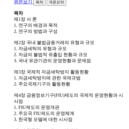
원문보기
목차
국문요약
목차
제1장 서 론
1. 연구의 배경과 목적
2. 연구의 방법과 구성
제2장 국내 불법금융거래의 유형과 규모
1. 자금세탁의 유형과 규모
2. 자금의 불법적 유출입 현황과 규모
3. 국내 유관기관의 운영현황과 문제점
제3장 국제적 자금세탁방지 활동현황
1. 자금세탁방지에 관한 국제규범
2. 주요국제기구의 활동현황
제4장 금융정보기구(FIU)제도의 국제적 운영현황과 시
사점
1. FIU제도의 운영개관
2. 주요국 FIU제도의 운영체계
3. 한국형 모델에 대한 시사점