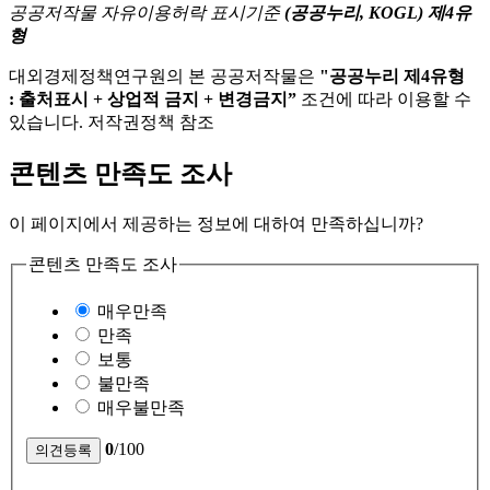
공공저작물 자유이용허락 표시기준
(공공누리, KOGL) 제4유
형
대외경제정책연구원의 본 공공저작물은
"공공누리 제4유형
: 출처표시 + 상업적 금지 + 변경금지”
조건에 따라 이용할 수
있습니다. 저작권정책 참조
콘텐츠 만족도 조사
이 페이지에서 제공하는 정보에 대하여 만족하십니까?
콘텐츠 만족도 조사
매우만족
만족
보통
불만족
매우불만족
0
/100