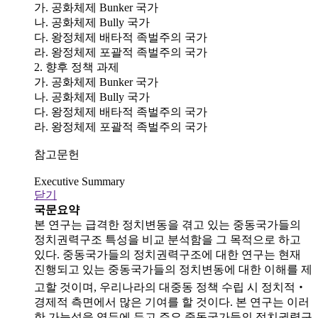
가. 공화체제 Bunker 국가
나. 공화체제 Bully 국가
다. 왕정체제 배타적 족벌주의 국가
라. 왕정체제 포괄적 족벌주의 국가
2. 향후 정책 과제
가. 공화체제 Bunker 국가
나. 공화체제 Bully 국가
다. 왕정체제 배타적 족벌주의 국가
라. 왕정체제 포괄적 족벌주의 국가
참고문헌
Executive Summary
닫기
국문요약
본 연구는 급격한 정치변동을 겪고 있는 중동국가들의
정치권력구조 특성을 비교 분석함을 그 목적으로 하고
있다. 중동국가들의 정치권력구조에 대한 연구는 현재
진행되고 있는 중동국가들의 정치변동에 대한 이해를 제
고할 것이며, 우리나라의 대중동 정책 수립 시 정치적‧
경제적 측면에서 많은 기여를 할 것이다. 본 연구는 이러
한 가능성을 염두에 두고 주요 중동국가들의 정치권력구