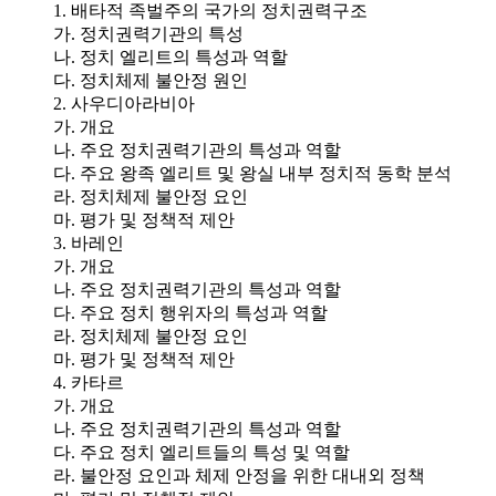
1. 배타적 족벌주의 국가의 정치권력구조
가. 정치권력기관의 특성
나. 정치 엘리트의 특성과 역할
다. 정치체제 불안정 원인
2. 사우디아라비아
가. 개요
나. 주요 정치권력기관의 특성과 역할
다. 주요 왕족 엘리트 및 왕실 내부 정치적 동학 분석
라. 정치체제 불안정 요인
마. 평가 및 정책적 제안
3. 바레인
가. 개요
나. 주요 정치권력기관의 특성과 역할
다. 주요 정치 행위자의 특성과 역할
라. 정치체제 불안정 요인
마. 평가 및 정책적 제안
4. 카타르
가. 개요
나. 주요 정치권력기관의 특성과 역할
다. 주요 정치 엘리트들의 특성 및 역할
라. 불안정 요인과 체제 안정을 위한 대내외 정책