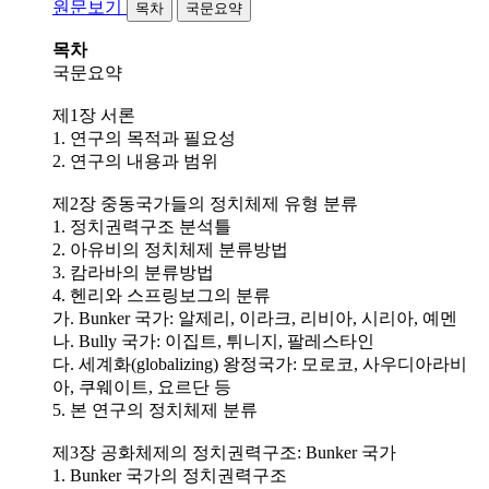
원문보기
목차
국문요약
목차
국문요약
제1장 서론
1. 연구의 목적과 필요성
2. 연구의 내용과 범위
제2장 중동국가들의 정치체제 유형 분류
1. 정치권력구조 분석틀
2. 아유비의 정치체제 분류방법
3. 캄라바의 분류방법
4. 헨리와 스프링보그의 분류
가. Bunker 국가: 알제리, 이라크, 리비아, 시리아, 예멘
나. Bully 국가: 이집트, 튀니지, 팔레스타인
다. 세계화(globalizing) 왕정국가: 모로코, 사우디아라비
아, 쿠웨이트, 요르단 등
5. 본 연구의 정치체제 분류
제3장 공화체제의 정치권력구조: Bunker 국가
1. Bunker 국가의 정치권력구조