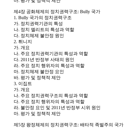
마. 평가 및 정책적 제안
제4장 공화체제의 정치권력구조: Bully 국가
1. Bully 국가의 정치권력구조
가. 정치권력기관의 특성
나. 정치 엘리트의 특성과 역할
다. 정치체제 불안정 원인
2. 튀니지
가. 개요
나. 주요 정치권력기관의 특성과 역할
다. 2011년 반정부 사태의 원인
라. 주요 정치 행위자의 특성과 역할
마. 정치체제 불안정 요인
바. 평가 및 정책적 제안
3. 이집트
가. 개요
나. 주요 정치권력구조의 특성과 역할
다. 주요 정치 행위자의 특성과 역할
라. 불안정 요인 및 2011년 반정부 시위 원인
마. 평가 및 정책적 제안
제5장 왕정체제의 정치권력구조: 배타적 족벌주의 국가