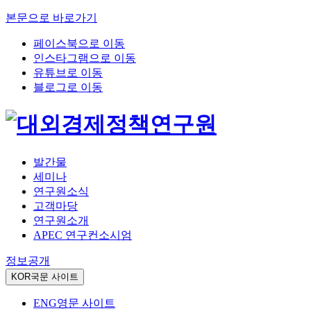
본문으로 바로가기
페이스북으로 이동
인스타그램으로 이동
유튜브로 이동
블로그로 이동
발간물
세미나
연구원소식
고객마당
연구원소개
APEC 연구컨소시엄
정보공개
KOR
국문 사이트
ENG
영문 사이트