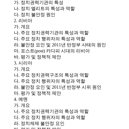
가. 정치권력기관의 특성
나. 정치 엘리트의 특성과 역할
다. 정치 불안정 원인
2. 리비아
가. 개요
나. 주요 정치권력기관의 특성과 역할
다. 주요 정치 행위자의 특성과 역할
라. 불안정 요인 및 2011년 반정부 사태의 원인
마. 포스트(post) 카다피 시대의 리비아
바. 평가 및 정책적 제안
3. 시리아
가. 개요
나. 주요 정치권력구조의 특성과 역할
다. 주요 정치 행위자의 특성과 역할
라. 불안정 요인 및 2011년 반정부 시위 원인
마. 평가 및 정책적 제안
4. 예멘
가. 개요
나. 주요 정치권력기관의 특성과 역할
다. 주요 정치 행위자의 특성과 역할
라. 정치제제 불안정 요인