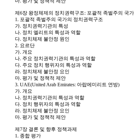
마. 평가 및 정책적 제안
제6장 왕정체제의 정치권력구조: 포괄적 족벌주의 국가
1. 포괄적 족벌주의 국가의 정치권력구조
가. 정치권력기관의 특성
나. 정치 엘리트의 특성과 역할
다. 정치체제 불안정 원인
2. 요르단
가. 개요
나. 주요 정치권력기관의 특성과 역할
다. 주요 정치 행위자의 특성과 역할
라. 정치체제 불안정 요인
마. 평가 및 정책적 제안
3. UAE(United Arab Emirates: 아랍에미리트 연방)
가. 개요
나. 정치권력기관의 특성과 역할
다. 정치 행위자의 특성과 역할
라. 정치체제 불안정 요인
마. 평가 및 정책적 제안
제7장 결론 및 향후 정책과제
1. 종합 평가