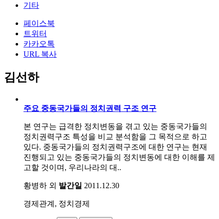
기타
페이스북
트위터
카카오톡
URL 복사
김선하
주요 중동국가들의 정치권력 구조 연구
본 연구는 급격한 정치변동을 겪고 있는 중동국가들의
정치권력구조 특성을 비교 분석함을 그 목적으로 하고
있다. 중동국가들의 정치권력구조에 대한 연구는 현재
진행되고 있는 중동국가들의 정치변동에 대한 이해를 제
고할 것이며, 우리나라의 대..
황병하 외
발간일
2011.12.30
경제관계, 정치경제