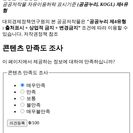
공공저작물 자유이용허락 표시기준
(공공누리, KOGL) 제4유
형
대외경제정책연구원의 본 공공저작물은
"공공누리 제4유형
: 출처표시 + 상업적 금지 + 변경금지”
조건에 따라 이용할 수
있습니다. 저작권정책 참조
콘텐츠 만족도 조사
이 페이지에서 제공하는 정보에 대하여 만족하십니까?
콘텐츠 만족도 조사
매우만족
만족
보통
불만족
매우불만족
0
/100