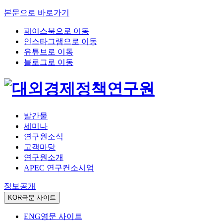
본문으로 바로가기
페이스북으로 이동
인스타그램으로 이동
유튜브로 이동
블로그로 이동
발간물
세미나
연구원소식
고객마당
연구원소개
APEC 연구컨소시엄
정보공개
KOR
국문 사이트
ENG
영문 사이트