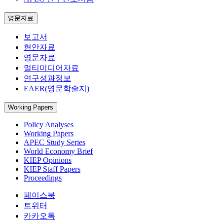
영문자료
보고서
현안자료
영문자료
멀티미디어자료
연구성과정보
EAER(영문학술지)
Working Papers
Policy Analyses
Working Papers
APEC Study Series
World Economy Brief
KIEP Opinions
KIEP Staff Papers
Proceedings
페이스북
트위터
카카오톡