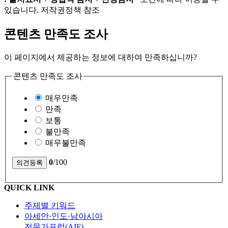
있습니다. 저작권정책 참조
콘텐츠 만족도 조사
이 페이지에서 제공하는 정보에 대하여 만족하십니까?
콘텐츠 만족도 조사
매우만족
만족
보통
불만족
매우불만족
0
/100
QUICK LINK
주제별 키워드
아세안·인도·남아시아
전문가포럼(AIF)