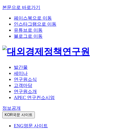
본문으로 바로가기
페이스북으로 이동
인스타그램으로 이동
유튜브로 이동
블로그로 이동
발간물
세미나
연구원소식
고객마당
연구원소개
APEC 연구컨소시엄
정보공개
KOR
국문 사이트
ENG
영문 사이트