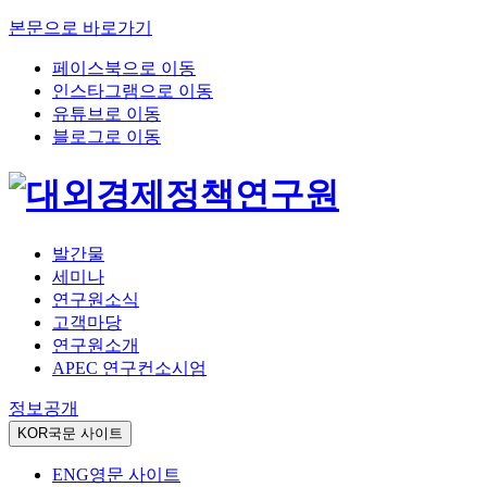
본문으로 바로가기
페이스북으로 이동
인스타그램으로 이동
유튜브로 이동
블로그로 이동
발간물
세미나
연구원소식
고객마당
연구원소개
APEC 연구컨소시엄
정보공개
KOR
국문 사이트
ENG
영문 사이트