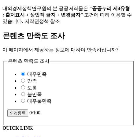
대외경제정책연구원의 본 공공저작물은
"공공누리 제4유형
: 출처표시 + 상업적 금지 + 변경금지”
조건에 따라 이용할 수
있습니다. 저작권정책 참조
콘텐츠 만족도 조사
이 페이지에서 제공하는 정보에 대하여 만족하십니까?
콘텐츠 만족도 조사
매우만족
만족
보통
불만족
매우불만족
0
/100
QUICK LINK