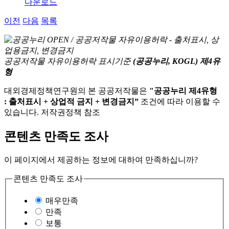
다운로드
이전
다음
목록
공공저작물 자유이용허락 표시기준
(공공누리, KOGL) 제4유
형
대외경제정책연구원의 본 공공저작물은
"공공누리 제4유형
: 출처표시 + 상업적 금지 + 변경금지”
조건에 따라 이용할 수
있습니다. 저작권정책 참조
콘텐츠 만족도 조사
이 페이지에서 제공하는 정보에 대하여 만족하십니까?
콘텐츠 만족도 조사
매우만족
만족
보통