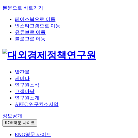
본문으로 바로가기
페이스북으로 이동
인스타그램으로 이동
유튜브로 이동
블로그로 이동
발간물
세미나
연구원소식
고객마당
연구원소개
APEC 연구컨소시엄
정보공개
KOR
국문 사이트
ENG
영문 사이트