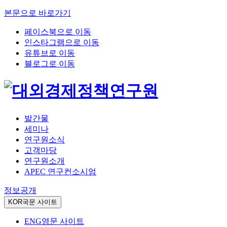
본문으로 바로가기
페이스북으로 이동
인스타그램으로 이동
유튜브로 이동
블로그로 이동
발간물
세미나
연구원소식
고객마당
연구원소개
APEC 연구컨소시엄
정보공개
KOR
국문 사이트
ENG
영문 사이트