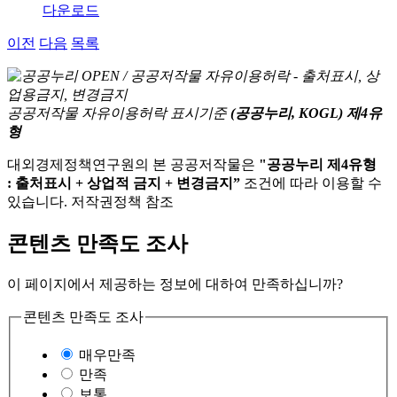
다운로드
이전
다음
목록
공공저작물 자유이용허락 표시기준
(공공누리, KOGL) 제4유
형
대외경제정책연구원의 본 공공저작물은
"공공누리 제4유형
: 출처표시 + 상업적 금지 + 변경금지”
조건에 따라 이용할 수
있습니다. 저작권정책 참조
콘텐츠 만족도 조사
이 페이지에서 제공하는 정보에 대하여 만족하십니까?
콘텐츠 만족도 조사
매우만족
만족
보통