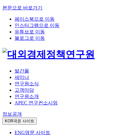
본문으로 바로가기
페이스북으로 이동
인스타그램으로 이동
유튜브로 이동
블로그로 이동
발간물
세미나
연구원소식
고객마당
연구원소개
APEC 연구컨소시엄
정보공개
KOR
국문 사이트
ENG
영문 사이트