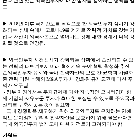
급과 관련 있는 외국인투자에 대한 심사를 강화하는 정책을 발
표
▶ 2018년 이후 국가안보를 목적으로 한 외국인투자 심사가 강
화되는 추세 속에서 코로나19를 계기로 전략적 가치를 갖는 기
업과 자산이 외국자본으로 넘어가는 것에 대한 경계가 더욱 강
화될 것으로 전망됨.
▶ 외국인투자 사전심사가 강화되는 상황에서 △신뢰할 수 있
는 전략적 파트너로서 미래 혁신기술 분야 협력 활성화 추진
△외국인투자 유치와 국내 전략자산의 보호 간 균형과 차별화
된 전략 마련 △해외 M&A투자 시 강화된 규제요건에 대한 주
의가 요구됨.
- 정부 차원에서는 투자규제에 대한 지속적인 모니터링과 함
께 기업의 자유로운 투자가 최대한 보장될 수 있도록 주요국과
신뢰를 구축해놓는 것이 필요함.
- 국내 경쟁력을 제고하기 위해 외국인투자를 유치하는 인센
티브 못지않게 우리의 전략자산을 보호하기 위해 필요하다면
국내 외국인투자 법제도에 대한 재검토가 고려되어야 함.
키워드