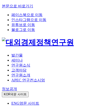
본문으로 바로가기
페이스북으로 이동
인스타그램으로 이동
유튜브로 이동
블로그로 이동
발간물
세미나
연구원소식
고객마당
연구원소개
APEC 연구컨소시엄
정보공개
KOR
국문 사이트
ENG
영문 사이트