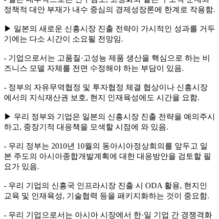
정책적 대안 부재가 내수 중심의 경제성장론에 한계로 작용함.
▶ 일본의 새로운 신흥시장 진출 전략이 가시적인 성과를 거두
기에는 다소 시간이 소요될 전망임.
- 기업으로서는 고품질·고성능 제품 생산을 핵심으로 하는 비
즈니스 모델 자체를 전면 수정해야 하는 부담이 있음.
- 정부의 자유무역협정 및 투자협정 체결 협상이나 신흥시장
에서의 지식재산권 보호, 현지 인재육성에도 시간을 요함.
▶ 우리 정부와 기업은 일본의 신흥시장 진출 전략을 예의주시
하고, 중장기적 대응책을 모색할 시점에 와 있음.
- 우리 정부는 2010년 10월의 동아시아정상회의를 앞두고 일
본 주도의 아시아종합개발계획에 대한 대응방안을 검토할 필
요가 있음.
- 우리 기업의 신흥국 인프라시장 진출 시 ODA 활용, 현지인
교육 및 인재육성, 기술협력 등을 패키지화하는 것이 중요함.
- 우리 기업으로서는 아시아 시장에서 한·일 기업 간 경쟁격화