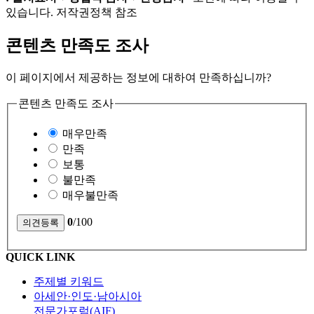
있습니다. 저작권정책 참조
콘텐츠 만족도 조사
이 페이지에서 제공하는 정보에 대하여 만족하십니까?
콘텐츠 만족도 조사
매우만족
만족
보통
불만족
매우불만족
0
/100
QUICK LINK
주제별 키워드
아세안·인도·남아시아
전문가포럼(AIF)