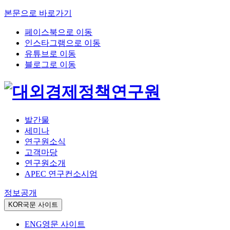
본문으로 바로가기
페이스북으로 이동
인스타그램으로 이동
유튜브로 이동
블로그로 이동
발간물
세미나
연구원소식
고객마당
연구원소개
APEC 연구컨소시엄
정보공개
KOR
국문 사이트
ENG
영문 사이트