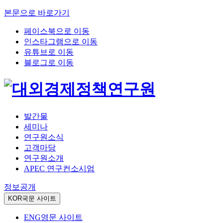
본문으로 바로가기
페이스북으로 이동
인스타그램으로 이동
유튜브로 이동
블로그로 이동
발간물
세미나
연구원소식
고객마당
연구원소개
APEC 연구컨소시엄
정보공개
KOR
국문 사이트
ENG
영문 사이트