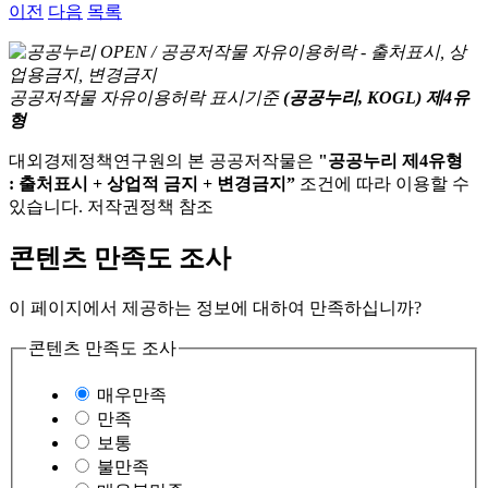
이전
다음
목록
공공저작물 자유이용허락 표시기준
(공공누리, KOGL) 제4유
형
대외경제정책연구원의 본 공공저작물은
"공공누리 제4유형
: 출처표시 + 상업적 금지 + 변경금지”
조건에 따라 이용할 수
있습니다. 저작권정책 참조
콘텐츠 만족도 조사
이 페이지에서 제공하는 정보에 대하여 만족하십니까?
콘텐츠 만족도 조사
매우만족
만족
보통
불만족