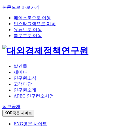
본문으로 바로가기
페이스북으로 이동
인스타그램으로 이동
유튜브로 이동
블로그로 이동
발간물
세미나
연구원소식
고객마당
연구원소개
APEC 연구컨소시엄
정보공개
KOR
국문 사이트
ENG
영문 사이트