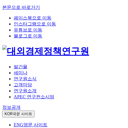
본문으로 바로가기
페이스북으로 이동
인스타그램으로 이동
유튜브로 이동
블로그로 이동
발간물
세미나
연구원소식
고객마당
연구원소개
APEC 연구컨소시엄
정보공개
KOR
국문 사이트
ENG
영문 사이트