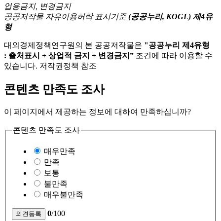
공공저작물 자유이용허락 표시기준
(공공누리, KOGL) 제4유
형
대외경제정책연구원의 본 공공저작물은
"공공누리 제4유형
: 출처표시 + 상업적 금지 + 변경금지”
조건에 따라 이용할 수
있습니다. 저작권정책 참조
콘텐츠 만족도 조사
이 페이지에서 제공하는 정보에 대하여 만족하십니까?
콘텐츠 만족도 조사
매우만족
만족
보통
불만족
매우불만족
0
/100