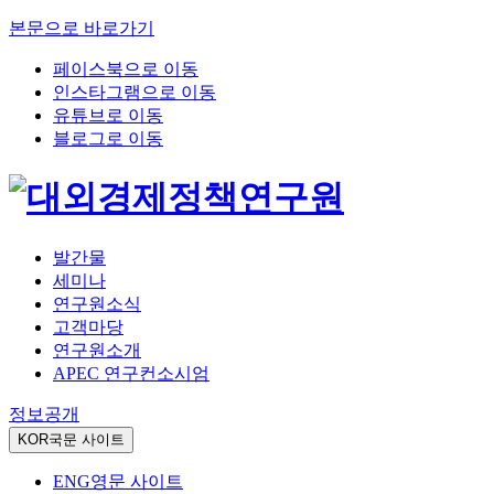
본문으로 바로가기
페이스북으로 이동
인스타그램으로 이동
유튜브로 이동
블로그로 이동
발간물
세미나
연구원소식
고객마당
연구원소개
APEC 연구컨소시엄
정보공개
KOR
국문 사이트
ENG
영문 사이트