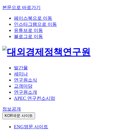
본문으로 바로가기
페이스북으로 이동
인스타그램으로 이동
유튜브로 이동
블로그로 이동
발간물
세미나
연구원소식
고객마당
연구원소개
APEC 연구컨소시엄
정보공개
KOR
국문 사이트
ENG
영문 사이트