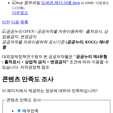
오세경-제15-16호.hwp
(4.16MB / 다운로드
1,153회)
다운로드
이전
다음
목록
공공저작물 자유이용허락 표시기준
(공공누리, KOGL) 제4유
형
대외경제정책연구원의 본 공공저작물은
"공공누리 제4유형
: 출처표시 + 상업적 금지 + 변경금지”
조건에 따라 이용할 수
있습니다. 저작권정책 참조
콘텐츠 만족도 조사
이 페이지에서 제공하는 정보에 대하여 만족하십니까?
콘텐츠 만족도 조사
매우만족