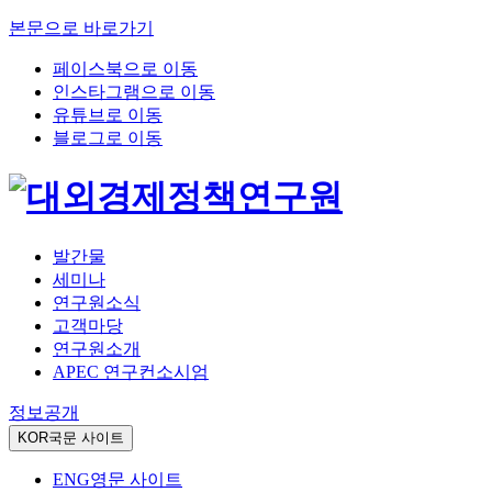
본문으로 바로가기
페이스북으로 이동
인스타그램으로 이동
유튜브로 이동
블로그로 이동
발간물
세미나
연구원소식
고객마당
연구원소개
APEC 연구컨소시엄
정보공개
KOR
국문 사이트
ENG
영문 사이트