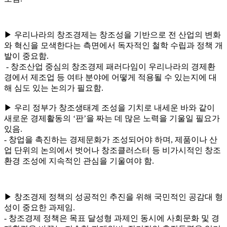
▶ 우리나라의 창조경제는 창조성을 기반으로 전 산업의 변화
와 혁신을 모색한다는 측면에서 독자적인 철학 수립과 정책 개
발이 중요함.
- 창조산업 중심의 창조경제 패러다임이 우리나라의 경제환
경에서 제조업 등 여타 분야에 어떻게 적용될 수 있는지에 대
해 심도 있는 논의가 필요함.
▶ 우리 정부가 창조생태계 조성을 기치로 내세운 바와 같이
새로운 경제활동의 ‘판’을 짜는 데 많은 노력을 기울일 필요가
있음.
- 창업을 촉진하는 경제문화가 조성되어야 하며, 제품이나 산
업 단위의 논의에서 벗어나 창조클러스터 등 비가시적인 창조
환경 조성에 지속적인 관심을 기울여야 함.
▶ 창조경제 정책의 성공적인 추진을 위해 국민적인 공감대 형
성이 중요한 과제임.
- 창조경제 정책은 목표 달성형 과제인 동시에 사회문화 및 경