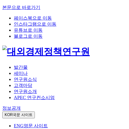
본문으로 바로가기
페이스북으로 이동
인스타그램으로 이동
유튜브로 이동
블로그로 이동
발간물
세미나
연구원소식
고객마당
연구원소개
APEC 연구컨소시엄
정보공개
KOR
국문 사이트
ENG
영문 사이트