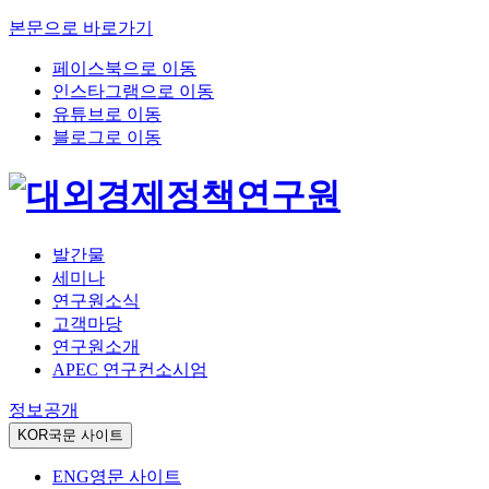
본문으로 바로가기
페이스북으로 이동
인스타그램으로 이동
유튜브로 이동
블로그로 이동
발간물
세미나
연구원소식
고객마당
연구원소개
APEC 연구컨소시엄
정보공개
KOR
국문 사이트
ENG
영문 사이트