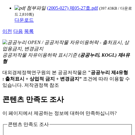
(2005-027) 제05-27호.pdf
(397.43KB / 다운로
드 2,810회)
다운로드
이전
다음
목록
공공저작물 자유이용허락 표시기준
(공공누리, KOGL) 제4유
형
대외경제정책연구원의 본 공공저작물은
"공공누리 제4유형
: 출처표시 + 상업적 금지 + 변경금지”
조건에 따라 이용할 수
있습니다. 저작권정책 참조
콘텐츠 만족도 조사
이 페이지에서 제공하는 정보에 대하여 만족하십니까?
콘텐츠 만족도 조사