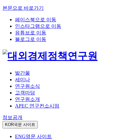
본문으로 바로가기
페이스북으로 이동
인스타그램으로 이동
유튜브로 이동
블로그로 이동
발간물
세미나
연구원소식
고객마당
연구원소개
APEC 연구컨소시엄
정보공개
KOR
국문 사이트
ENG
영문 사이트