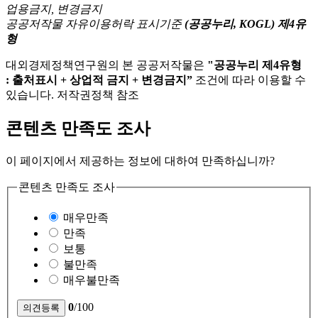
공공저작물 자유이용허락 표시기준
(공공누리, KOGL) 제4유
형
대외경제정책연구원의 본 공공저작물은
"공공누리 제4유형
: 출처표시 + 상업적 금지 + 변경금지”
조건에 따라 이용할 수
있습니다. 저작권정책 참조
콘텐츠 만족도 조사
이 페이지에서 제공하는 정보에 대하여 만족하십니까?
콘텐츠 만족도 조사
매우만족
만족
보통
불만족
매우불만족
0
/100