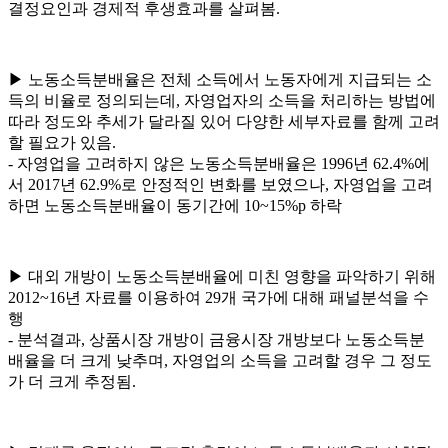
결정요인과 경제적 후생효과를 살펴봄.
▶ 노동소득분배율은 전체 소득에서 노동자에게 지급되는 소
득의 비율로 정의되는데, 자영업자의 소득을 처리하는 방법에
따라 정도와 추세가 달라질 있어 다양한 세부자료를 함께 고려
할 필요가 있음.
- 자영업을 고려하지 않은 노동소득분배율은 1996년 62.4%에
서 2017년 62.9%로 안정적인 변화를 보였으나, 자영업을 고려
하면 노동소득분배율이 동기간에 10~15%p 하락
▶ 대외 개방이 노동소득분배율에 미친 영향을 파악하기 위해
2012~16년 자료를 이용하여 29개 국가에 대해 패널분석을 수
행
- 분석결과, 상품시장 개방이 금융시장 개방보다 노동소득분
배율을 더 크게 낮추며, 자영업의 소득을 고려할 경우 그 정도
가 더 크게 추정됨.