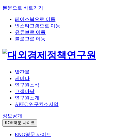
본문으로 바로가기
페이스북으로 이동
인스타그램으로 이동
유튜브로 이동
블로그로 이동
발간물
세미나
연구원소식
고객마당
연구원소개
APEC 연구컨소시엄
정보공개
KOR
국문 사이트
ENG
영문 사이트