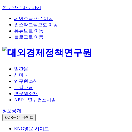
본문으로 바로가기
페이스북으로 이동
인스타그램으로 이동
유튜브로 이동
블로그로 이동
발간물
세미나
연구원소식
고객마당
연구원소개
APEC 연구컨소시엄
정보공개
KOR
국문 사이트
ENG
영문 사이트