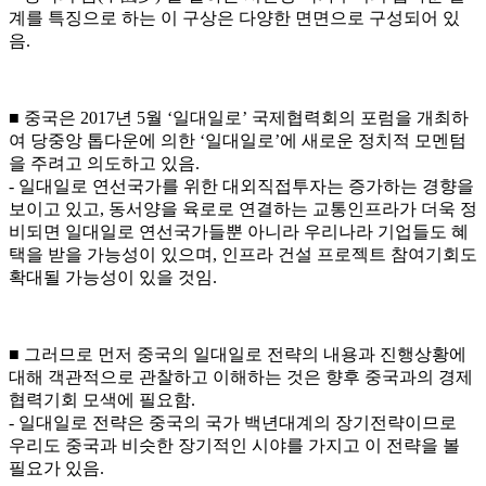
계를 특징으로 하는 이 구상은 다양한 면면으로 구성되어 있
음.
■ 중국은 2017년 5월 ‘일대일로’ 국제협력회의 포럼을 개최하
여 당중앙 톱다운에 의한 ‘일대일로’에 새로운 정치적 모멘텀
을 주려고 의도하고 있음.
- 일대일로 연선국가를 위한 대외직접투자는 증가하는 경향을
보이고 있고, 동서양을 육로로 연결하는 교통인프라가 더욱 정
비되면 일대일로 연선국가들뿐 아니라 우리나라 기업들도 혜
택을 받을 가능성이 있으며, 인프라 건설 프로젝트 참여기회도
확대될 가능성이 있을 것임.
■ 그러므로 먼저 중국의 일대일로 전략의 내용과 진행상황에
대해 객관적으로 관찰하고 이해하는 것은 향후 중국과의 경제
협력기회 모색에 필요함.
- 일대일로 전략은 중국의 국가 백년대계의 장기전략이므로
우리도 중국과 비슷한 장기적인 시야를 가지고 이 전략을 볼
필요가 있음.