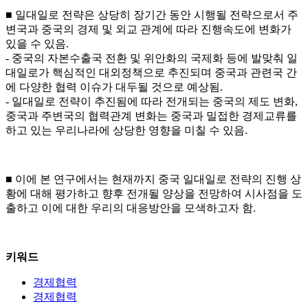
■ 일대일로 전략은 상당히 장기간 동안 시행될 전략으로서 주
변국과 중국의 경제 및 외교 관계에 따라 진행속도에 변화가
있을 수 있음.
- 중국의 자본수출국 전환 및 위안화의 국제화 등에 발맞춰 일
대일로가 핵심적인 대외정책으로 추진되며 중국과 관련국 간
에 다양한 협력 이슈가 대두될 것으로 예상됨.
- 일대일로 전략이 추진됨에 따라 전개되는 중국의 제도 변화,
중국과 주변국의 협력관계 변화는 중국과 밀접한 경제교류를
하고 있는 우리나라에 상당한 영향을 미칠 수 있음.
■ 이에 본 연구에서는 현재까지 중국 일대일로 전략의 진행 상
황에 대해 평가하고 향후 전개될 양상을 전망하여 시사점을 도
출하고 이에 대한 우리의 대응방안을 모색하고자 함.
키워드
경제협력
경제협력