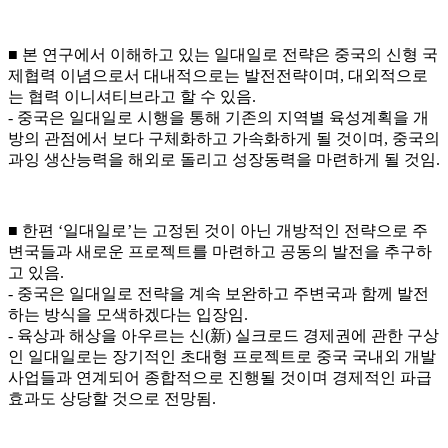
■ 본 연구에서 이해하고 있는 일대일로 전략은 중국의 신형 국
제협력 이념으로서 대내적으로는 발전전략이며, 대외적으로
는 협력 이니셔티브라고 할 수 있음.
- 중국은 일대일로 시행을 통해 기존의 지역별 육성계획을 개
방의 관점에서 보다 구체화하고 가속화하게 될 것이며, 중국의
과잉 생산능력을 해외로 돌리고 성장동력을 마련하게 될 것임.
■ 한편 ‘일대일로’는 고정된 것이 아닌 개방적인 전략으로 주
변국들과 새로운 프로젝트를 마련하고 공동의 발전을 추구하
고 있음.
- 중국은 일대일로 전략을 계속 보완하고 주변국과 함께 발전
하는 방식을 모색하겠다는 입장임.
- 육상과 해상을 아우르는 신(新) 실크로드 경제권에 관한 구상
인 일대일로는 장기적인 초대형 프로젝트로 중국 국내외 개발
사업들과 연계되어 종합적으로 진행될 것이며 경제적인 파급
효과도 상당할 것으로 전망됨.