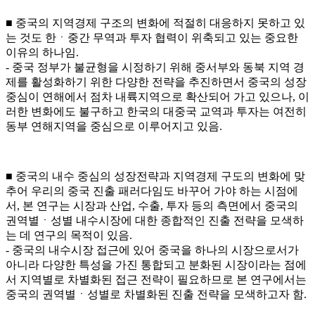
■ 중국의 지역경제 구조의 변화에 적절히 대응하지 못하고 있
는 것도 한ㆍ중간 무역과 투자 협력이 위축되고 있는 중요한
이유의 하나임.
- 중국 정부가 불균형을 시정하기 위해 중서부와 동북 지역 경
제를 활성화하기 위한 다양한 전략을 추진하면서 중국의 성장
중심이 연해에서 점차 내륙지역으로 확산되어 가고 있으나, 이
러한 변화에도 불구하고 한국의 대중국 교역과 투자는 여전히
동부 연해지역을 중심으로 이루어지고 있음.
■ 중국의 내수 중심의 성장전략과 지역경제 구도의 변화에 맞
추어 우리의 중국 진출 패러다임도 바꾸어 가야 하는 시점에
서, 본 연구는 시장과 산업, 수출, 투자 등의 측면에서 중국의
권역별ㆍ성별 내수시장에 대한 종합적인 진출 전략을 모색하
는 데 연구의 목적이 있음.
- 중국의 내수시장 접근에 있어 중국을 하나의 시장으로서가
아니라 다양한 특성을 가진 통합되고 분화된 시장이라는 점에
서 지역별로 차별화된 접근 전략이 필요하므로 본 연구에서는
중국의 권역별ㆍ성별로 차별화된 진출 전략을 모색하고자 함.