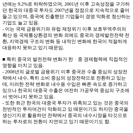
년에는 9.2%로 하락하였으며, 2001년 이후 고속성장을 구가하
던 한국의 대중국 투자도 2007년을 정점으로 지속적으로 줄어
들고 있으며, 중국에 진출했던 기업들이 경영 악화로 청산하는
기업도 늘고 있음.
- 이는 국제 금융위기와 유럽 재정위기 이후 보호무역주의의
확산 등 국제통상환경의 변화 외에도 중국의 경제발전전략 전
환, 지역경제 구조의 변화 등 내적인 변화에 한국이 적절하게
대응하지 못하고 있기 때문임.
■ 특히 중국의 발전전략 변화가 한ㆍ중 경제협력에 직접적인
영향을 미치고 있음.
- 2008년의 글로벌 금융위기 이후 중국은 수출 중심의 성장전
략에서 내수, 특히 소비 중심의 성장전략으로 전환하고 있는
데, 이러한 전략 변화로 내수용 수입은 빠른 속도로 증가하고
있으나 한국의 대중국 수출은 여전히 가공무역 중심의 구조에
서 벗어나지 못하고 있음.
- 또한 최근 한국의 대중국 투자가 위축되고 있는 것은 중국의
전반적인 투자여건이 악화되고 있 때문이기도 하지만 중국을
생산기지로 활용하던 전략에서 중국의 내수시장을 타깃으로
하는 투자로의 전환이 지연되고 있기 때문이기도 함.