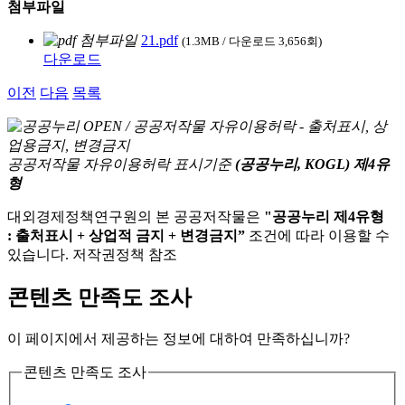
첨부파일
21.pdf
(1.3MB / 다운로드 3,656회)
다운로드
이전
다음
목록
공공저작물 자유이용허락 표시기준
(공공누리, KOGL) 제4유
형
대외경제정책연구원의 본 공공저작물은
"공공누리 제4유형
: 출처표시 + 상업적 금지 + 변경금지”
조건에 따라 이용할 수
있습니다. 저작권정책 참조
콘텐츠 만족도 조사
이 페이지에서 제공하는 정보에 대하여 만족하십니까?
콘텐츠 만족도 조사