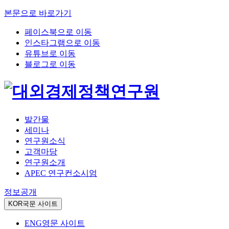
본문으로 바로가기
페이스북으로 이동
인스타그램으로 이동
유튜브로 이동
블로그로 이동
발간물
세미나
연구원소식
고객마당
연구원소개
APEC 연구컨소시엄
정보공개
KOR
국문 사이트
ENG
영문 사이트