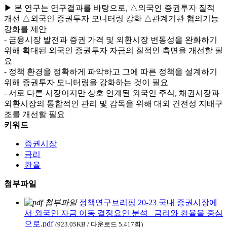
▶ 본 연구는 연구결과를 바탕으로, △외국인 증권투자 질적
개선 △외국인 증권투자 모니터링 강화 △관계기관 협의기능
강화를 제안
- 금융시장 발전과 증권 가격 및 외환시장 변동성을 완화하기
위해 확대된 외국인 증권투자 자금의 질적인 측면을 개선할 필
요
- 정책 환경을 정확하게 파악하고 그에 따른 정책을 설계하기
위해 증권투자 모니터링을 강화하는 것이 필요
- 서로 다른 시장이지만 상호 연계된 외국인 주식, 채권시장과
외환시장의 통합적인 관리 및 감독을 위해 대외 건전성 지배구
조를 개선할 필요
키워드
증권시장
금리
환율
첨부파일
정책연구브리핑 20-23 국내 증권시장에
서 외국인 자금 이동 결정요인 분석_ 금리와 환율을 중심
으로.pdf
(923.05KB / 다운로드 5,417회)