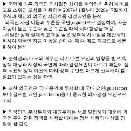
▶ 국면에 따른 외국인 의사결정 차이를 파악하기 위하여 마르
코프 스위칭 모형을 이용하여 2007년 1월부터 2020년 7월까지
주식과 채권의 외국인 자금흐름 결정요인을 분석
- 외국인 자금 이동의 수준을 국면(regime)으로 설정하여, 자금
이동이 높은 수준과 낮은 수준일 때의 비대칭성을 허용
- 세밀한 정책 설계와 효과성 높은 정책적 시사점을 제안하기
위하여 외국인 자금 이동을 순매수, 매수, 매도 자금으로 세분
화하여 분석
▶ 분석결과, 매도와 매수는 각기 다른 요인의 영향을 받으며,
정책 대상과 시장의 국면에 따라 결정요인이 다르기 때문에 정
책 목표와 정책 여건에 따라 정책 수단도 다르게 선택해야 할
필요가 있다는 것을 확인
▶ 또한 외국인은 국내 증권에 투자할 때 국내 요인(pull factor)
보다 글로벌 요인(push factor)을 더 중요한 의사결정 요인으로
고려
▶ 외국인의 주식투자와 채권투자는 서로 밀접하기 때문에 외
국인 투자 관련 정책을 시행할 때에는 정책 시행의 대상을 명
확히 할 필요