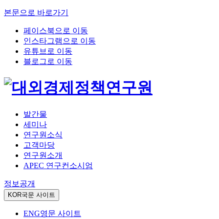
본문으로 바로가기
페이스북으로 이동
인스타그램으로 이동
유튜브로 이동
블로그로 이동
발간물
세미나
연구원소식
고객마당
연구원소개
APEC 연구컨소시엄
정보공개
KOR
국문 사이트
ENG
영문 사이트