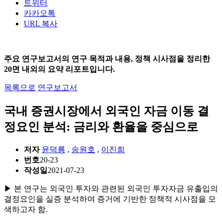
트위터
카카오톡
URL 복사
주요 연구보고서의 연구 목적과 내용, 정책 시사점을 정리한
20면 내외의 요약 리포트입니다.
목록으로
연구보고서
국내 증권시장에서 외국인 자금 이동 결
정요인 분석: 금리와 환율을 중심으로
저자
윤덕룡
,
송원호
,
이진희
번호
20-23
작성일
2021-07-23
▶ 본 연구는 외국인 투자와 관련된 외국인 투자자금 유출입의
결정요인을 실증 분석하여 증거에 기반한 정책적 시사점을 모
색하고자 함.