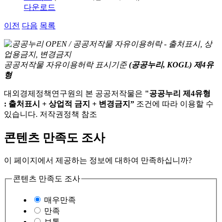
다운로드
이전
다음
목록
공공저작물 자유이용허락 표시기준
(공공누리, KOGL) 제4유
형
대외경제정책연구원의 본 공공저작물은
"공공누리 제4유형
: 출처표시 + 상업적 금지 + 변경금지”
조건에 따라 이용할 수
있습니다. 저작권정책 참조
콘텐츠 만족도 조사
이 페이지에서 제공하는 정보에 대하여 만족하십니까?
콘텐츠 만족도 조사
매우만족
만족
보통