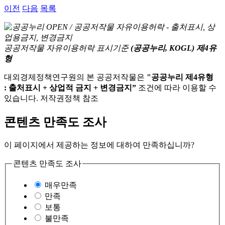
이전
다음
목록
공공저작물 자유이용허락 표시기준
(공공누리, KOGL) 제4유
형
대외경제정책연구원의 본 공공저작물은
"공공누리 제4유형
: 출처표시 + 상업적 금지 + 변경금지”
조건에 따라 이용할 수
있습니다. 저작권정책 참조
콘텐츠 만족도 조사
이 페이지에서 제공하는 정보에 대하여 만족하십니까?
콘텐츠 만족도 조사
매우만족
만족
보통
불만족