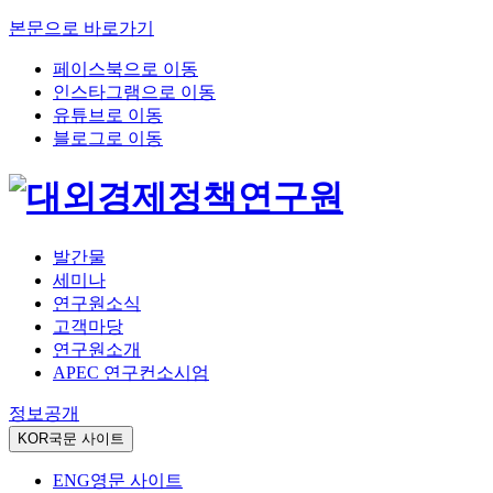
본문으로 바로가기
페이스북으로 이동
인스타그램으로 이동
유튜브로 이동
블로그로 이동
발간물
세미나
연구원소식
고객마당
연구원소개
APEC 연구컨소시엄
정보공개
KOR
국문 사이트
ENG
영문 사이트